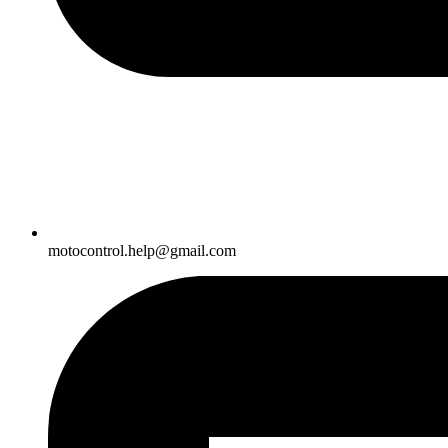
motocontrol.help@gmail.com