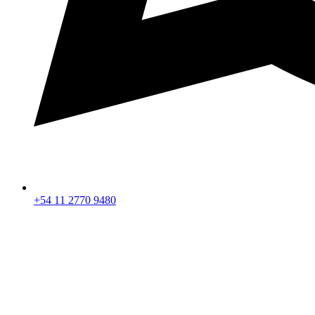
+54 11 2770 9480