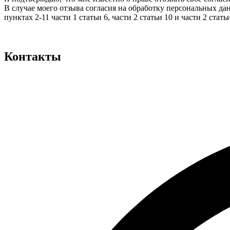
В случае моего отзыва согласия на обработку персональных д
пунктах 2-11 части 1 статьи 6, части 2 статьи 10 и части 2 ст
Контакты