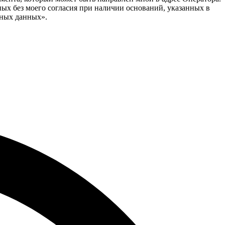
ых без моего согласия при наличии оснований, указанных в
льных данных».