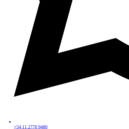
+54 11 2770 9480