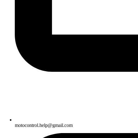
motocontrol.help@gmail.com