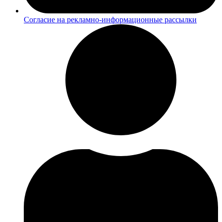
Согласие на рекламно-информационные рассылки