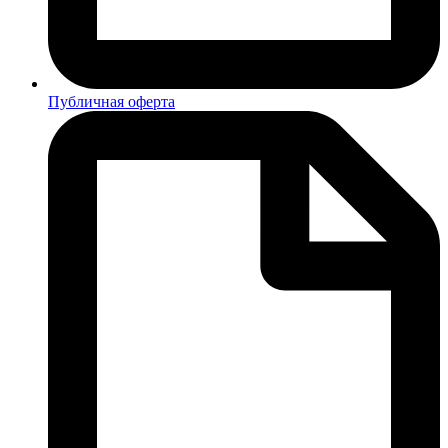
Публичная оферта