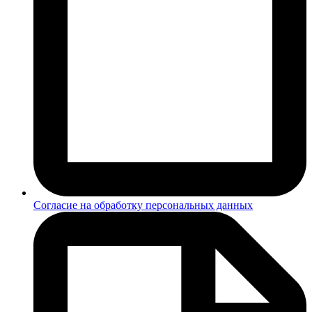
Согласие на обработку персональных данных