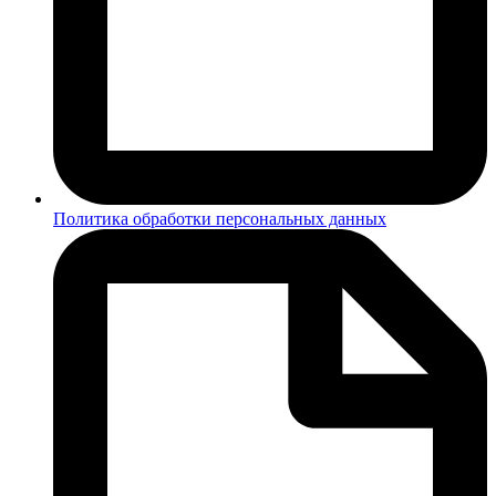
Политика обработки персональных данных