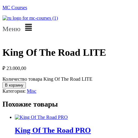
MC Courses
Меню
King Of The Road LITE
₽
23.000,00
Количество товара King Of The Road LITE
В корзину
Категория:
Misc
Похожие товары
King Of The Road PRO