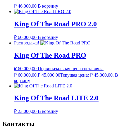
₽
46.000,00
В корзину
King Of The Road PRO 2.0
₽
60.000,00
В корзину
Распродажа!
King Of The Road PRO
₽
60.000,00
Первоначальная цена составляла
₽ 60.000,00.
₽
45.000,00
Текущая цена: ₽ 45.000,00.
В
корзину
King Of The Road LITE 2.0
₽
23.000,00
В корзину
Контакты