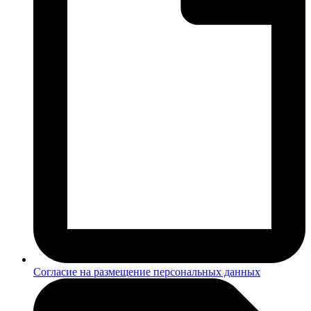
Согласие на размещение персональных данных