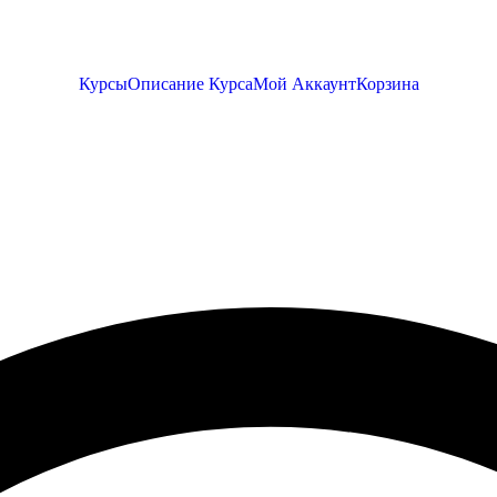
Курсы
Описание Курса
Мой Аккаунт
Корзина