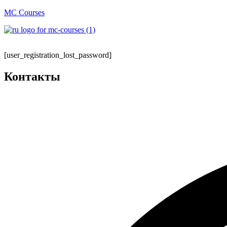
MC Courses
[user_registration_lost_password]
Контакты