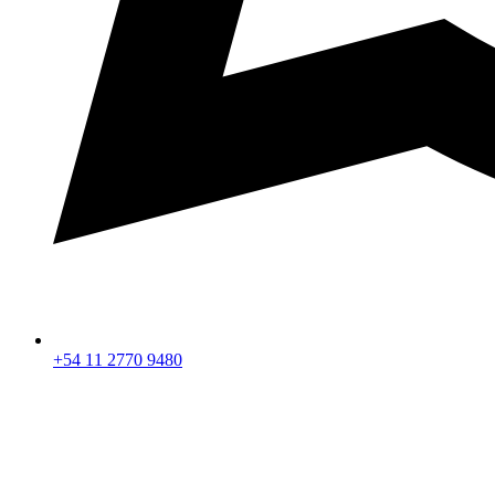
+54 11 2770 9480