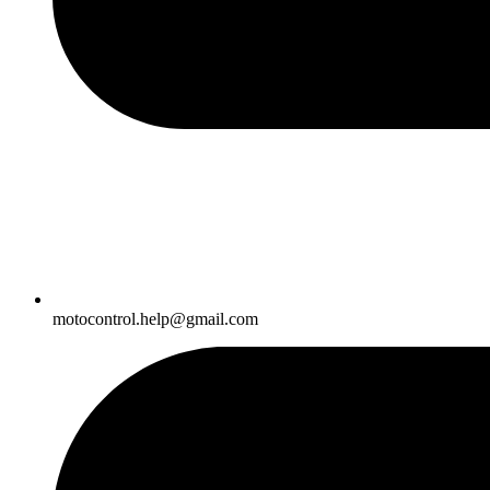
motocontrol.help@gmail.com