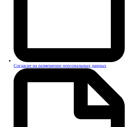
Согласие на размещение персональных данных