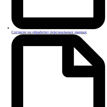
Согласие на обработку персональных данных