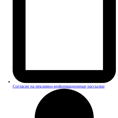
Согласие на рекламно-информационные рассылки