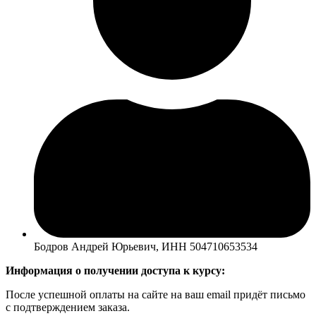
Бодров Андрей Юрьевич, ИНН 504710653534
Информация о получении доступа к курсу:
После успешной оплаты на сайте на ваш email придёт письмо
с подтверждением заказа.