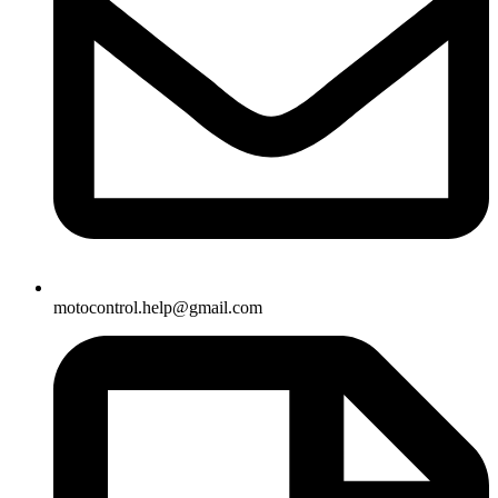
motocontrol.help@gmail.com