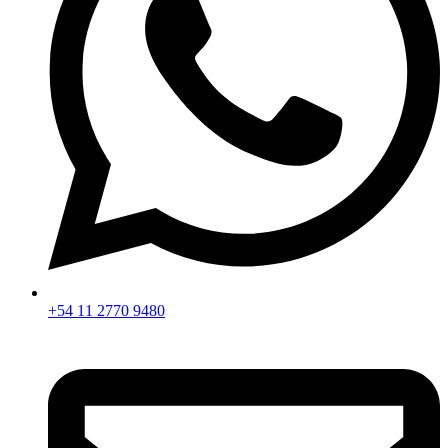
+54 11 2770 9480