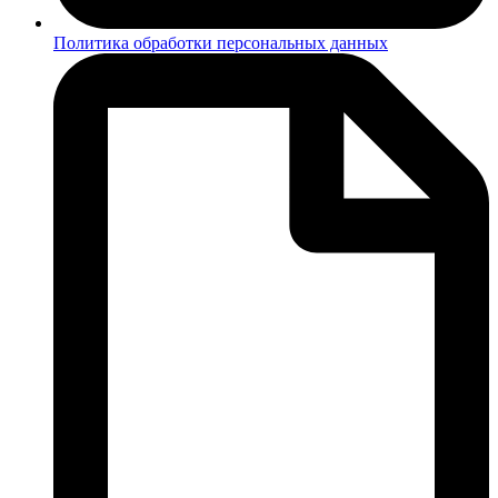
Политика обработки персональных данных