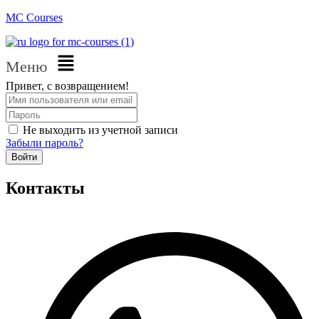
MC Courses
Меню
Привет, с возвращением!
Не выходить из учетной записи
Забыли пароль?
Войти
Контакты