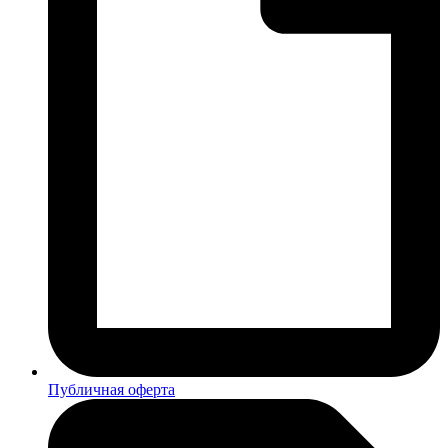
Публичная оферта