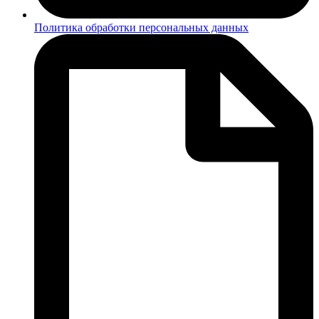
Политика обработки персональных данных