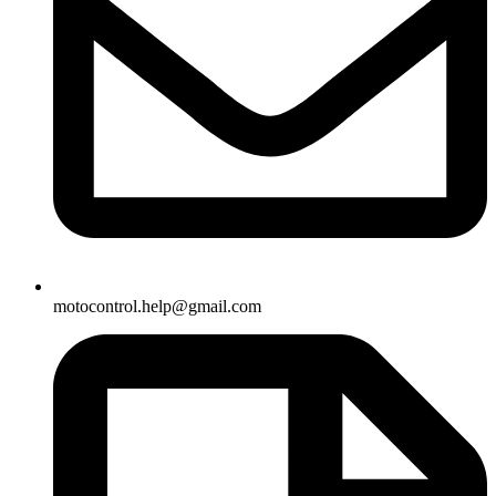
motocontrol.help@gmail.com