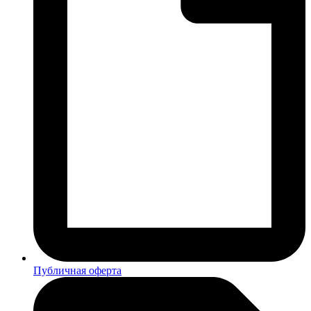
Публичная оферта