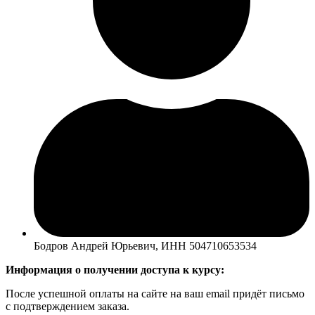
Бодров Андрей Юрьевич, ИНН 504710653534
Информация о получении доступа к курсу:
После успешной оплаты на сайте на ваш email придёт письмо
с подтверждением заказа.