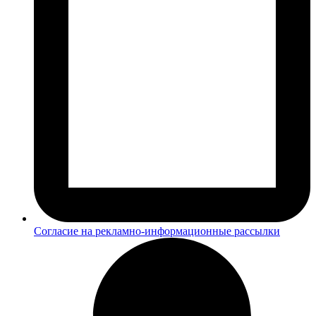
Согласие на рекламно-информационные рассылки