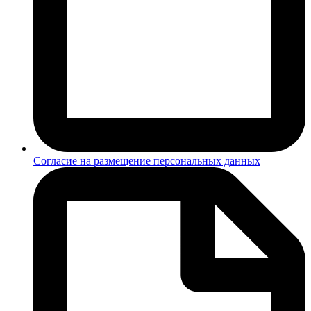
Согласие на размещение персональных данных