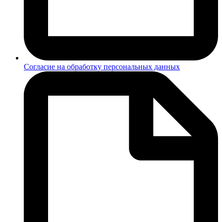
Согласие на обработку персональных данных