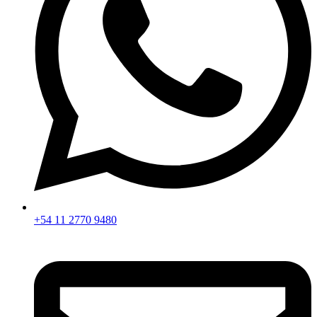
+54 11 2770 9480