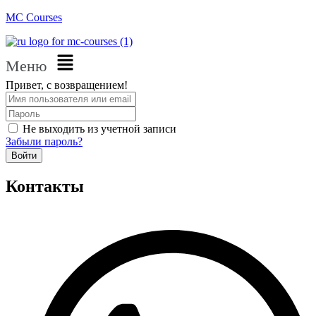
MC Courses
Меню
Привет, с возвращением!
Не выходить из учетной записи
Забыли пароль?
Войти
Контакты