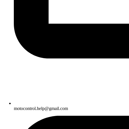
motocontrol.help@gmail.com