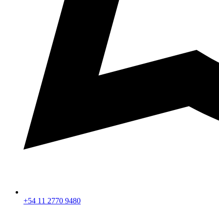
+54 11 2770 9480