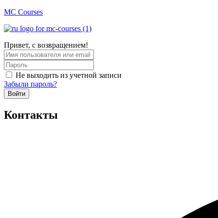
MC Courses
Привет, с возвращением!
Не выходить из учетной записи
Забыли пароль?
Войти
Контакты