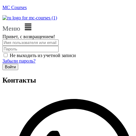
MC Courses
Меню
Привет, с возвращением!
Не выходить из учетной записи
Забыли пароль?
Войти
Контакты