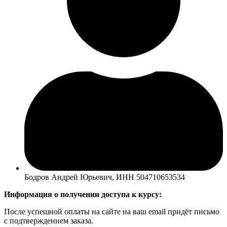
Бодров Андрей Юрьевич, ИНН 504710653534
Информация о получении доступа к курсу:
После успешной оплаты на сайте на ваш email придёт письмо
с подтверждением заказа.