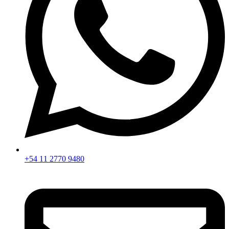
+54 11 2770 9480