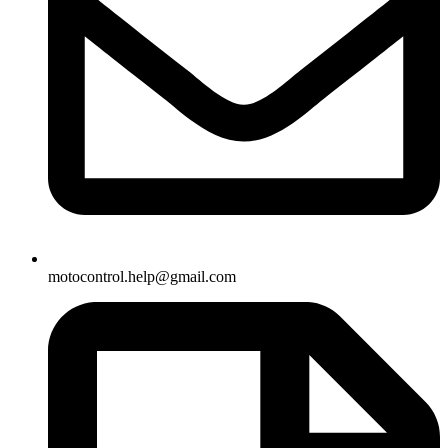
motocontrol.help@gmail.com