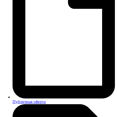
Публичная оферта