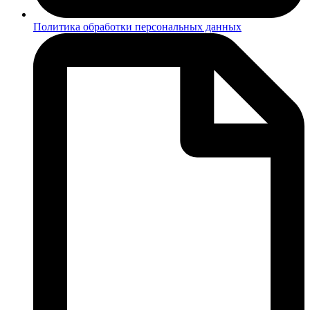
Политика обработки персональных данных