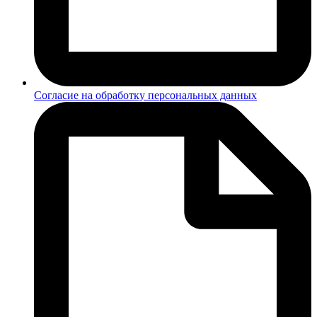
Согласие на обработку персональных данных