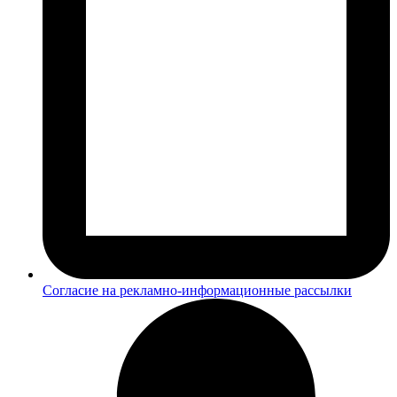
Согласие на рекламно-информационные рассылки