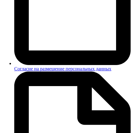
Согласие на размещение персональных данных