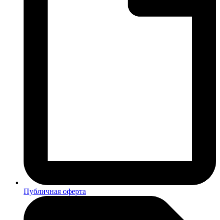
Публичная оферта