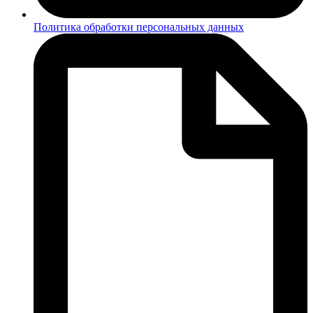
Политика обработки персональных данных