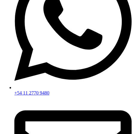
+54 11 2770 9480