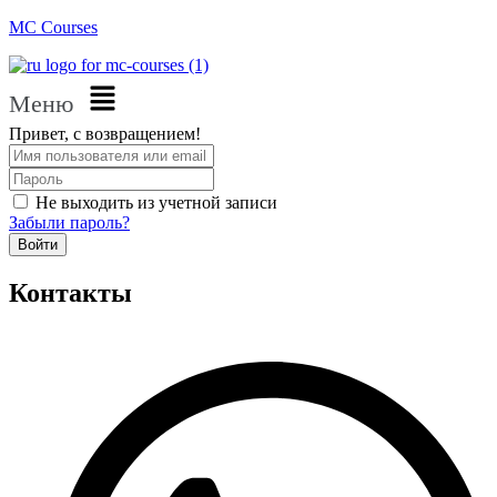
MC Courses
Меню
Привет, с возвращением!
Не выходить из учетной записи
Забыли пароль?
Войти
Контакты