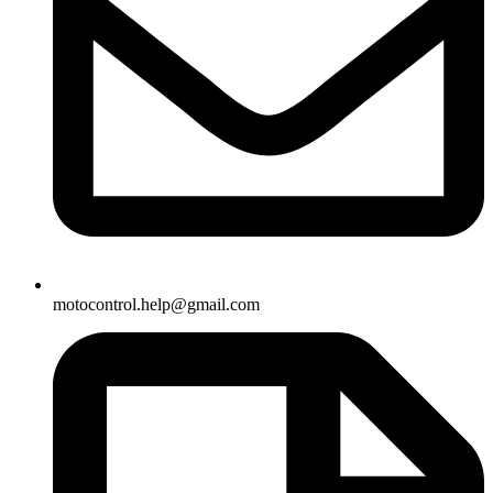
motocontrol.help@gmail.com