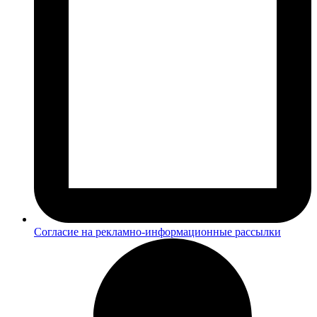
Согласие на рекламно-информационные рассылки