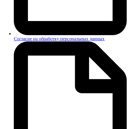
Согласие на обработку персональных данных