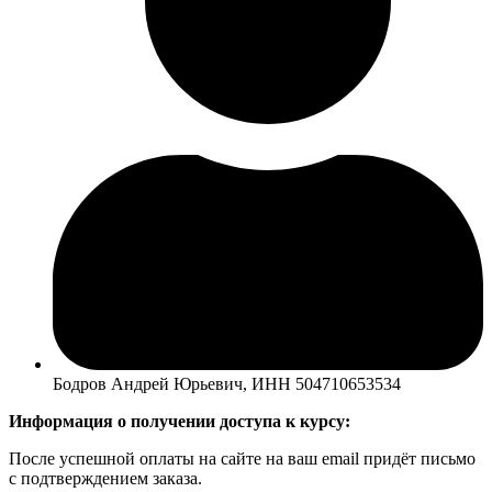
Бодров Андрей Юрьевич, ИНН 504710653534
Информация о получении доступа к курсу:
После успешной оплаты на сайте на ваш email придёт письмо
с подтверждением заказа.