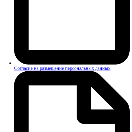
Согласие на размещение персональных данных