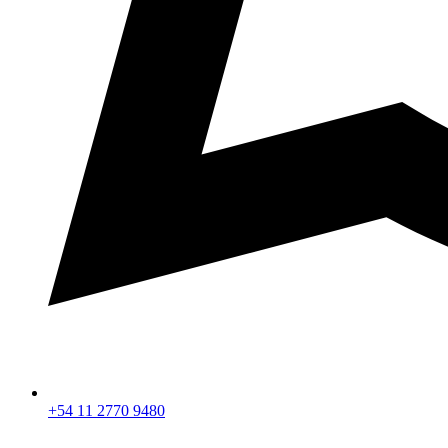
+54 11 2770 9480