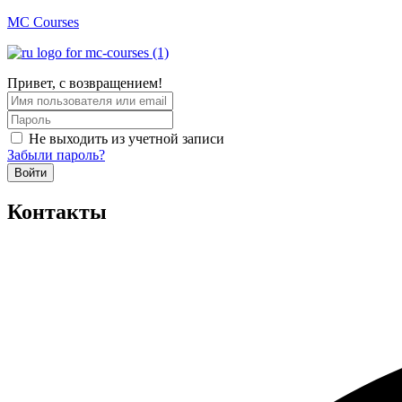
MC Courses
Привет, с возвращением!
Не выходить из учетной записи
Забыли пароль?
Войти
Контакты