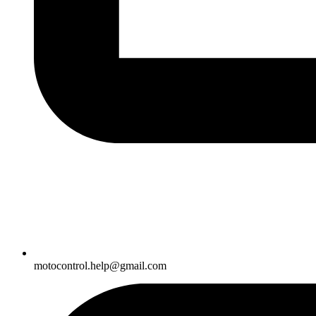
motocontrol.help@gmail.com