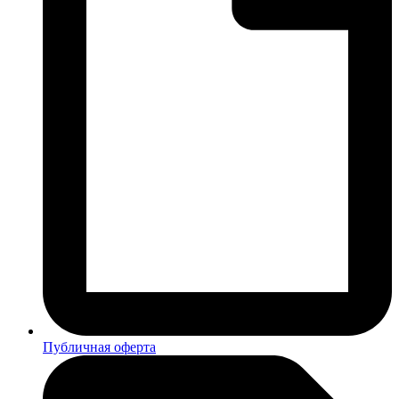
Публичная оферта