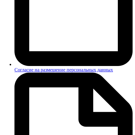
Согласие на размещение персональных данных