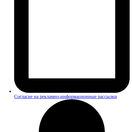
Согласие на рекламно-информационные рассылки