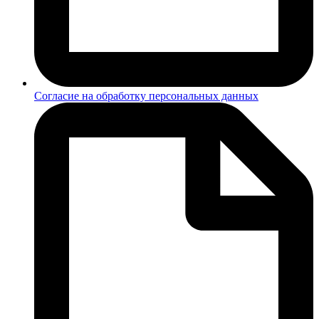
Согласие на обработку персональных данных