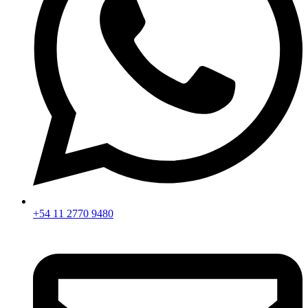
+54 11 2770 9480