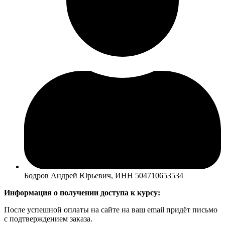
Бодров Андрей Юрьевич, ИНН 504710653534
Информация о получении доступа к курсу:
После успешной оплаты на сайте на ваш email придёт письмо
с подтверждением заказа.