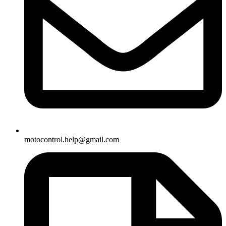
motocontrol.help@gmail.com