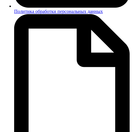
Политика обработки персональных данных