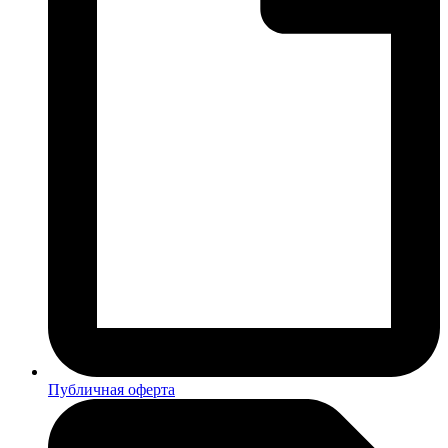
Публичная оферта