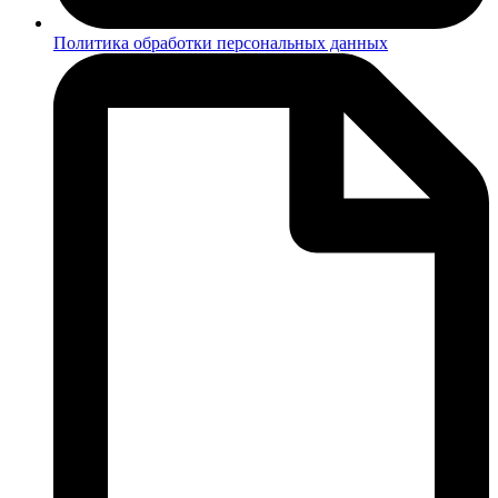
Политика обработки персональных данных