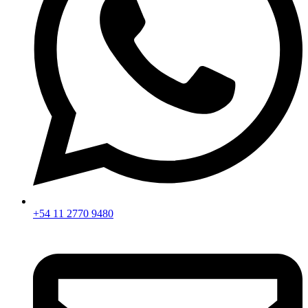
+54 11 2770 9480