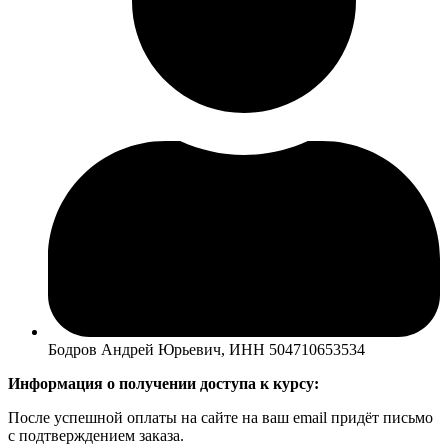
Бодров Андрей Юрьевич, ИНН 504710653534
Информация о получении доступа к курсу:
После успешной оплаты на сайте на ваш email придёт письмо
с подтверждением заказа.