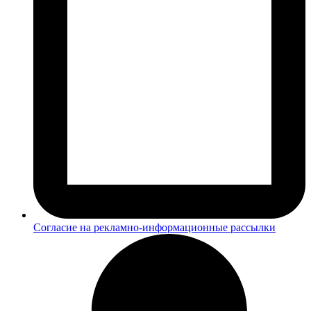
Согласие на рекламно-информационные рассылки