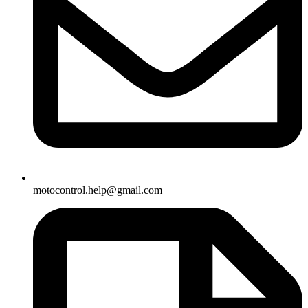
motocontrol.help@gmail.com