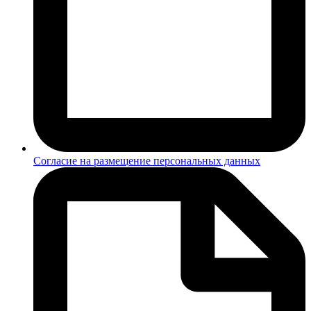
Согласие на размещение персональных данных