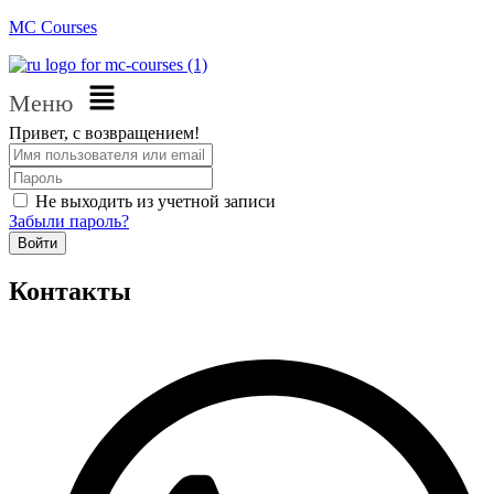
MC Courses
Меню
Привет, с возвращением!
Не выходить из учетной записи
Забыли пароль?
Войти
Контакты