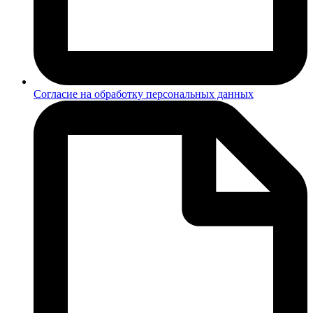
Согласие на обработку персональных данных