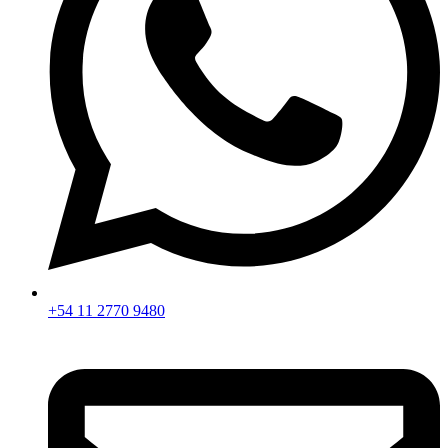
+54 11 2770 9480