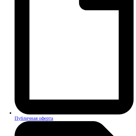
Публичная оферта