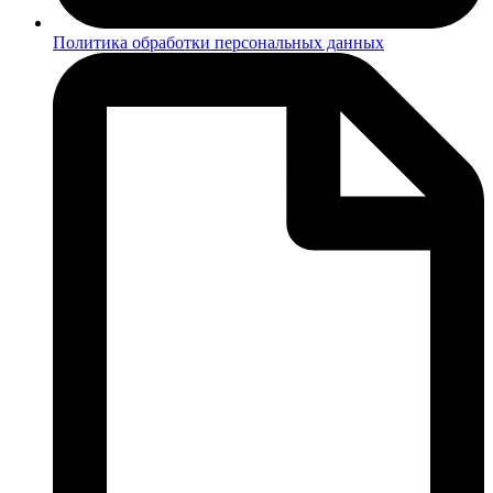
Политика обработки персональных данных