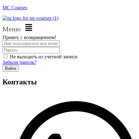
MC Courses
Меню
Привет, с возвращением!
Не выходить из учетной записи
Забыли пароль?
Войти
Контакты