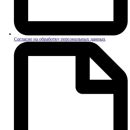
Согласие на обработку персональных данных