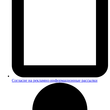
Согласие на рекламно-информационные рассылки