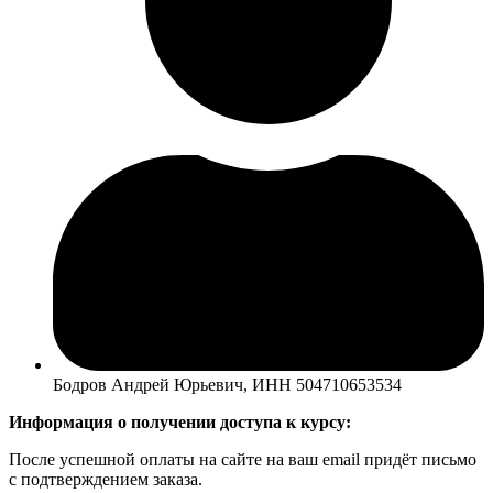
Бодров Андрей Юрьевич, ИНН 504710653534
Информация о получении доступа к курсу:
После успешной оплаты на сайте на ваш email придёт письмо
с подтверждением заказа.