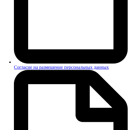
Согласие на размещение персональных данных