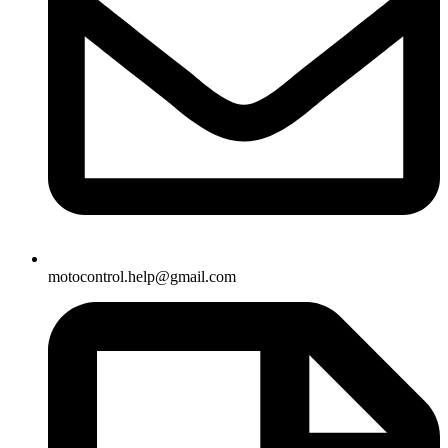
motocontrol.help@gmail.com