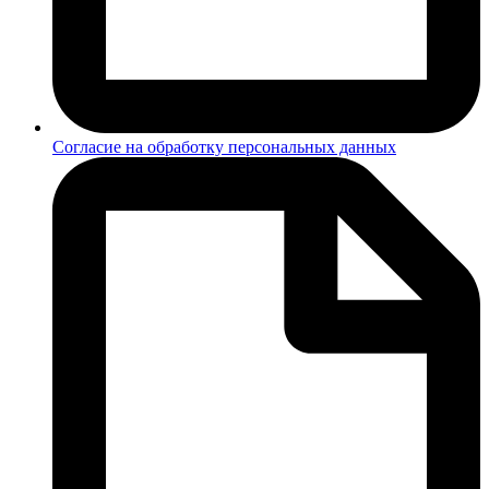
Согласие на обработку персональных данных