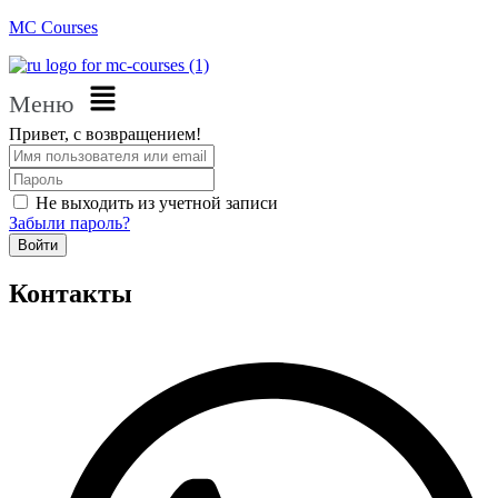
MC Courses
Меню
Привет, с возвращением!
Не выходить из учетной записи
Забыли пароль?
Войти
Контакты