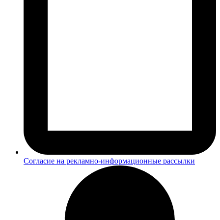
Согласие на рекламно-информационные рассылки