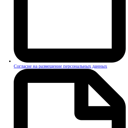
Согласие на размещение персональных данных