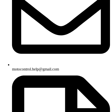
motocontrol.help@gmail.com