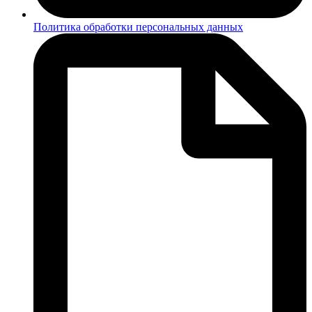
Политика обработки персональных данных