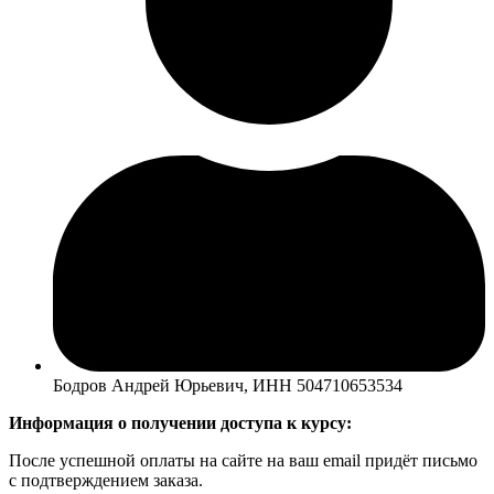
Бодров Андрей Юрьевич, ИНН 504710653534
Информация о получении доступа к курсу:
После успешной оплаты на сайте на ваш email придёт письмо
с подтверждением заказа.