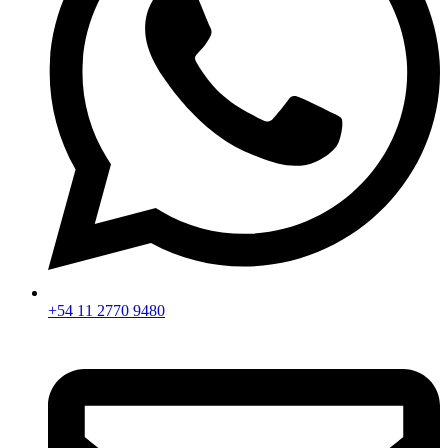
+54 11 2770 9480