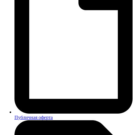
Публичная оферта