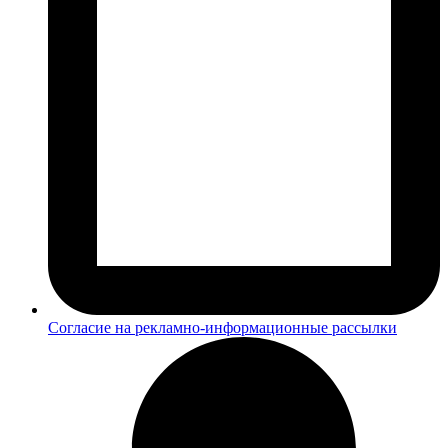
Согласие на рекламно-информационные рассылки