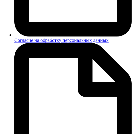
Согласие на обработку персональных данных