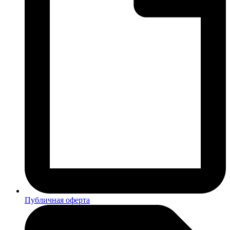
Публичная оферта