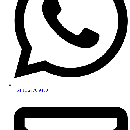
+54 11 2770 9480