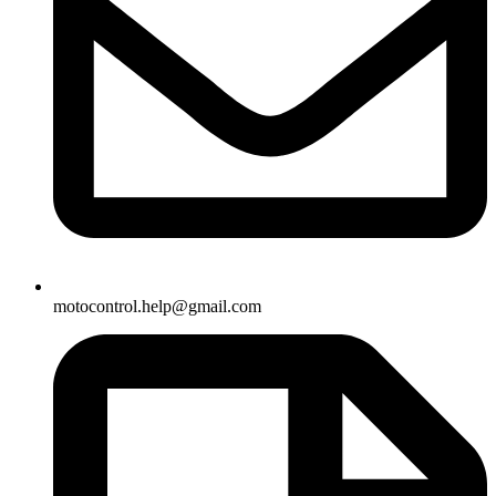
motocontrol.help@gmail.com