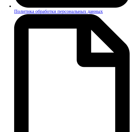
Политика обработки персональных данных