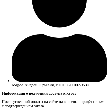
Бодров Андрей Юрьевич, ИНН 504710653534
Информация о получении доступа к курсу:
После успешной оплаты на сайте на ваш email придёт письмо
с подтверждением заказа.