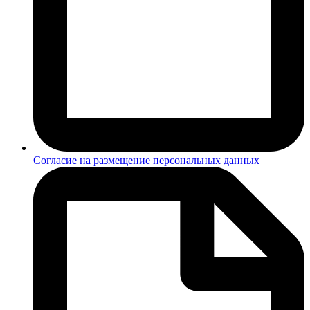
Согласие на размещение персональных данных