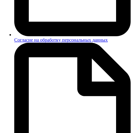
Согласие на обработку персональных данных