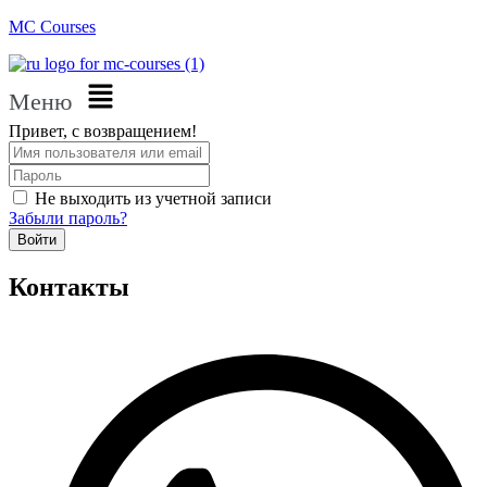
MC Courses
Меню
Привет, с возвращением!
Не выходить из учетной записи
Забыли пароль?
Войти
Контакты