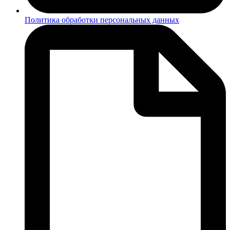
Политика обработки персональных данных