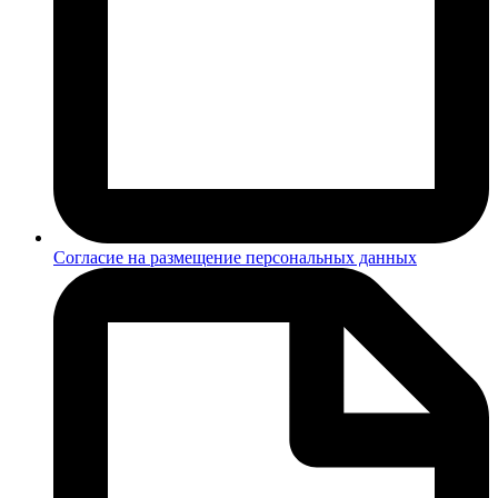
Согласие на размещение персональных данных