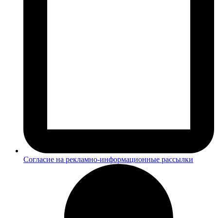
Согласие на рекламно-информационные рассылки