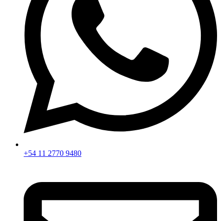
+54 11 2770 9480