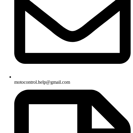
motocontrol.help@gmail.com