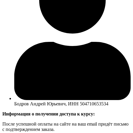
Бодров Андрей Юрьевич, ИНН 504710653534
Информация о получении доступа к курсу:
После успешной оплаты на сайте на ваш email придёт письмо
с подтверждением заказа.