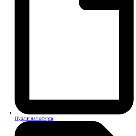
Публичная оферта