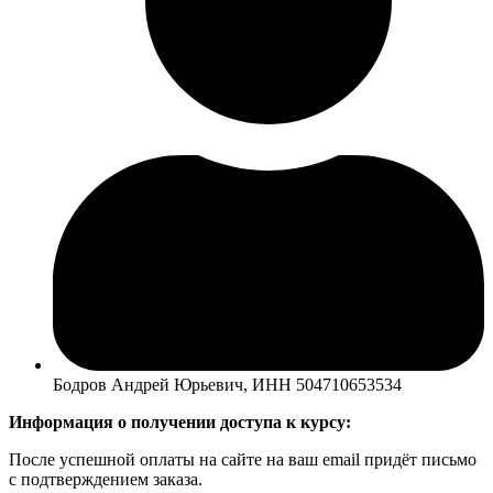
Бодров Андрей Юрьевич, ИНН 504710653534
Информация о получении доступа к курсу:
После успешной оплаты на сайте на ваш email придёт письмо
с подтверждением заказа.