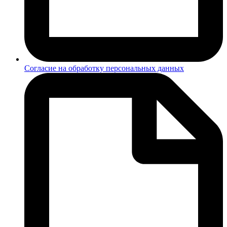
Согласие на обработку персональных данных