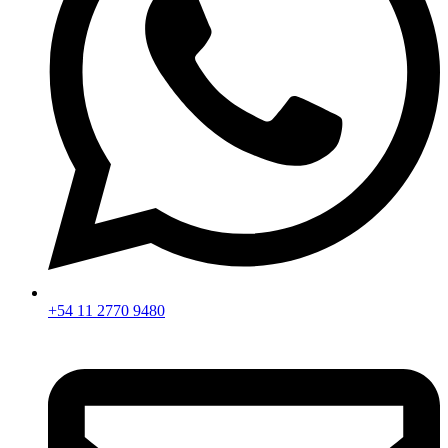
+54 11 2770 9480