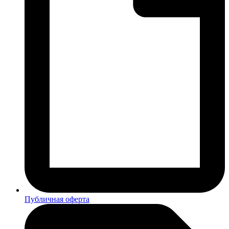
Публичная оферта