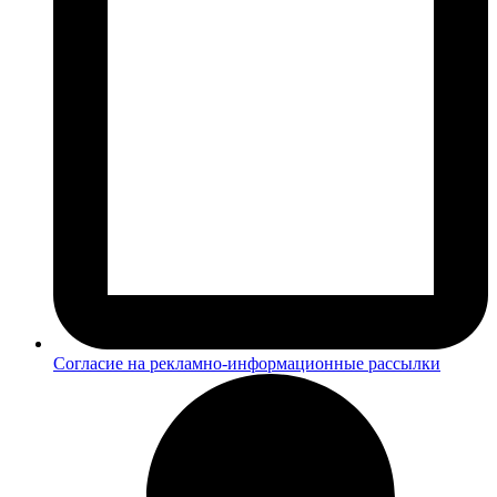
Согласие на рекламно-информационные рассылки