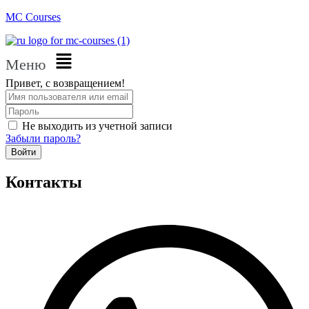
MC Courses
Меню
Привет, с возвращением!
Не выходить из учетной записи
Забыли пароль?
Войти
Контакты