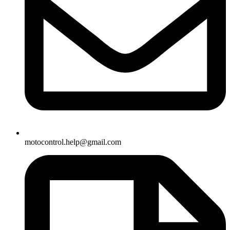
motocontrol.help@gmail.com