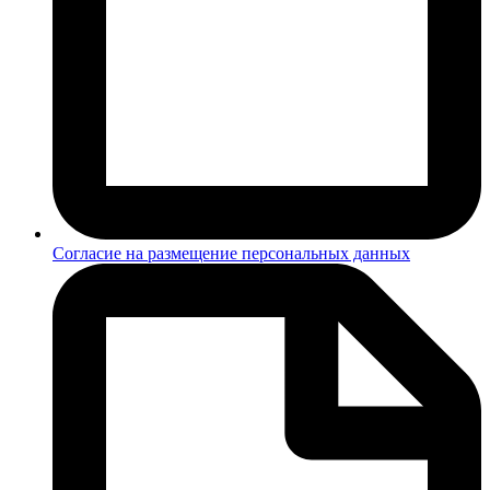
Согласие на размещение персональных данных