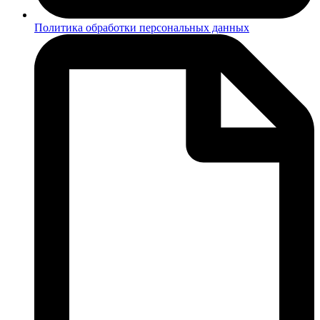
Политика обработки персональных данных