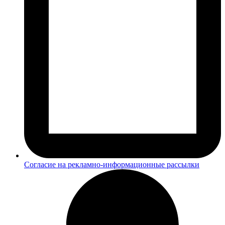
Согласие на рекламно-информационные рассылки