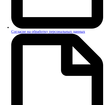
Согласие на обработку персональных данных