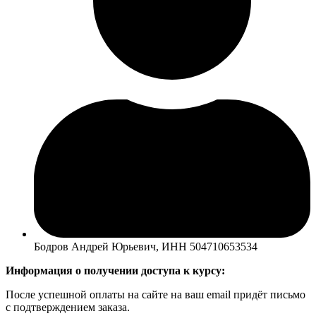
Бодров Андрей Юрьевич, ИНН 504710653534
Информация о получении доступа к курсу:
После успешной оплаты на сайте на ваш email придёт письмо
с подтверждением заказа.