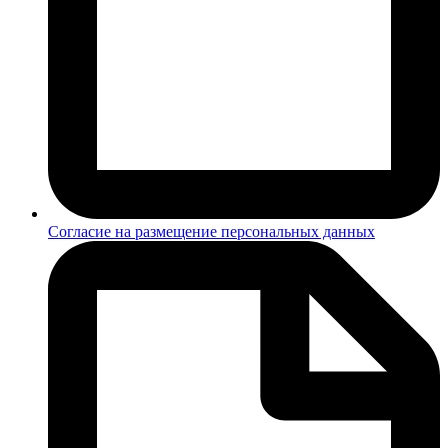
Согласие на размещение персональных данных