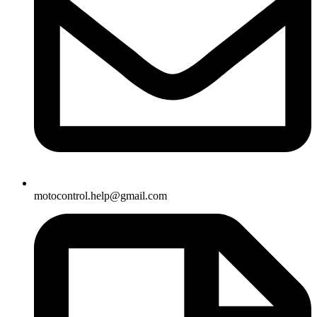
motocontrol.help@gmail.com