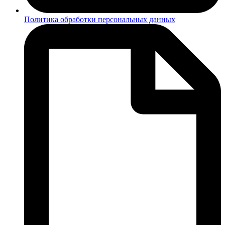
Политика обработки персональных данных