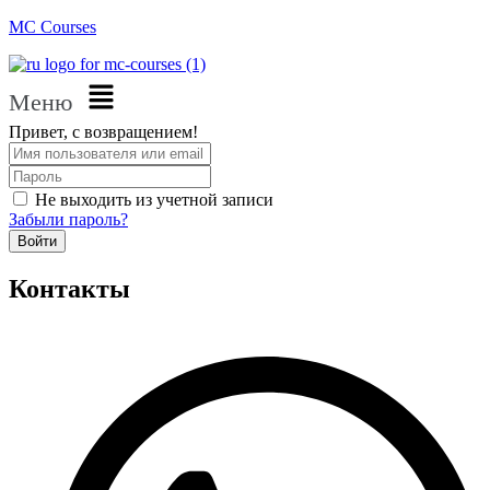
MC Courses
Меню
Привет, с возвращением!
Не выходить из учетной записи
Забыли пароль?
Войти
Контакты