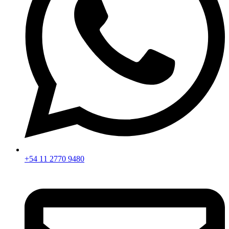
+54 11 2770 9480