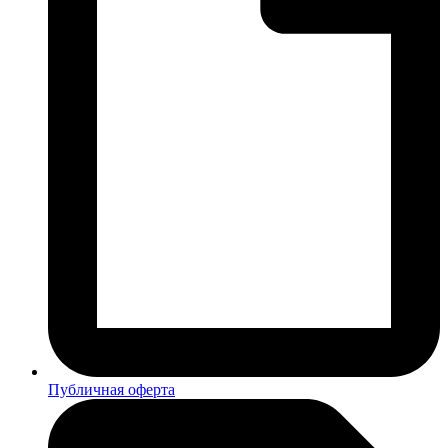
Публичная оферта