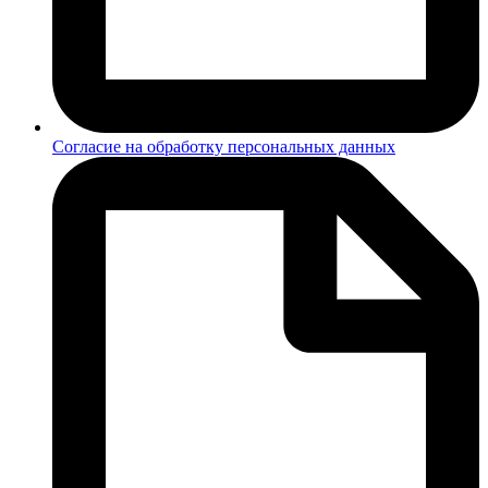
Согласие на обработку персональных данных