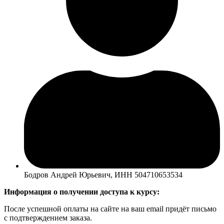
Бодров Андрей Юрьевич, ИНН 504710653534
Информация о получении доступа к курсу:
После успешной оплаты на сайте на ваш email придёт письмо
с подтверждением заказа.