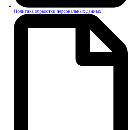
Политика обработки персональных данных