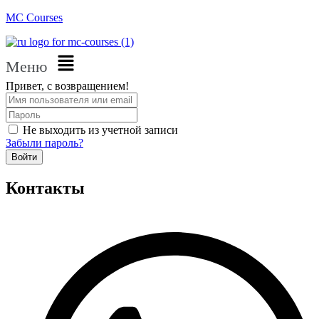
MC Courses
Меню
Привет, с возвращением!
Не выходить из учетной записи
Забыли пароль?
Войти
Контакты