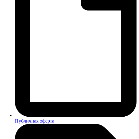
Публичная оферта