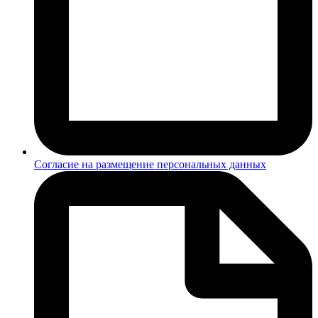
Согласие на размещение персональных данных