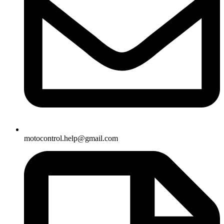
motocontrol.help@gmail.com