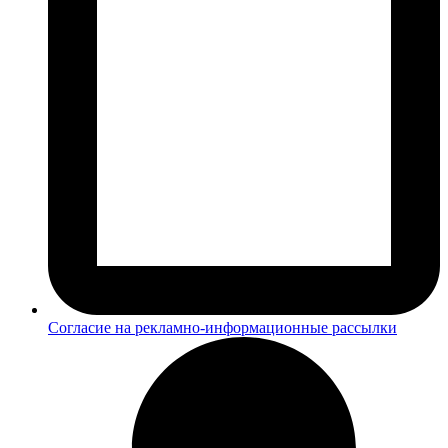
Согласие на рекламно-информационные рассылки