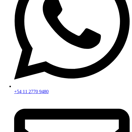
+54 11 2770 9480