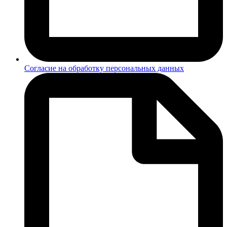
Согласие на обработку персональных данных