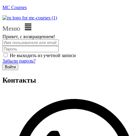
MC Courses
Меню
Привет, с возвращением!
Не выходить из учетной записи
Забыли пароль?
Войти
Контакты