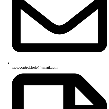
motocontrol.help@gmail.com