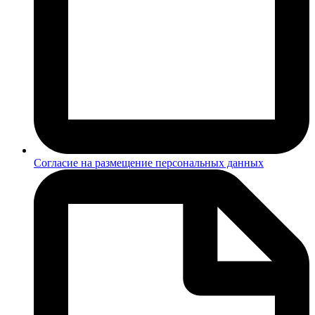
Согласие на размещение персональных данных