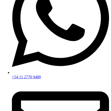
+54 11 2770 9480