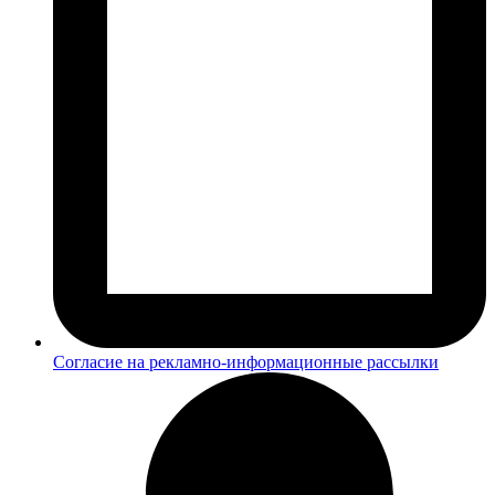
Согласие на рекламно-информационные рассылки