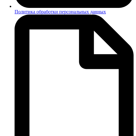
Политика обработки персональных данных