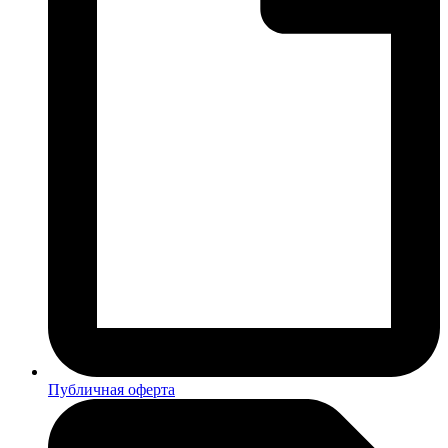
Публичная оферта