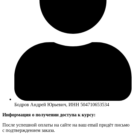
Бодров Андрей Юрьевич, ИНН 504710653534
Информация о получении доступа к курсу:
После успешной оплаты на сайте на ваш email придёт письмо
с подтверждением заказа.