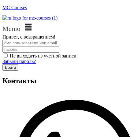
MC Courses
Меню
Привет, с возвращением!
Не выходить из учетной записи
Забыли пароль?
Войти
Контакты