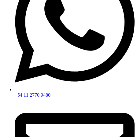
+54 11 2770 9480