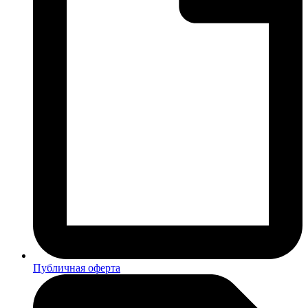
Публичная оферта