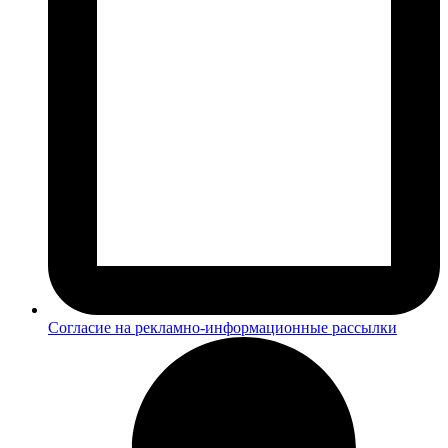
Согласие на рекламно-информационные рассылки