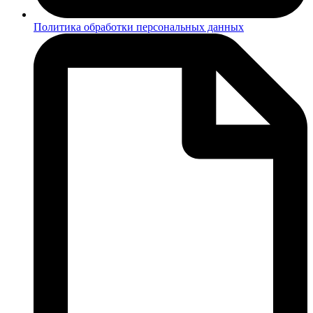
Политика обработки персональных данных