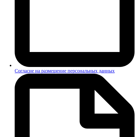
Согласие на размещение персональных данных