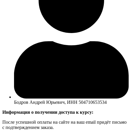
Бодров Андрей Юрьевич, ИНН 504710653534
Информация о получении доступа к курсу:
После успешной оплаты на сайте на ваш email придёт письмо
с подтверждением заказа.