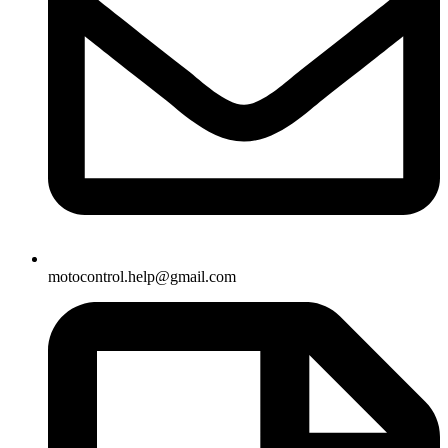
motocontrol.help@gmail.com