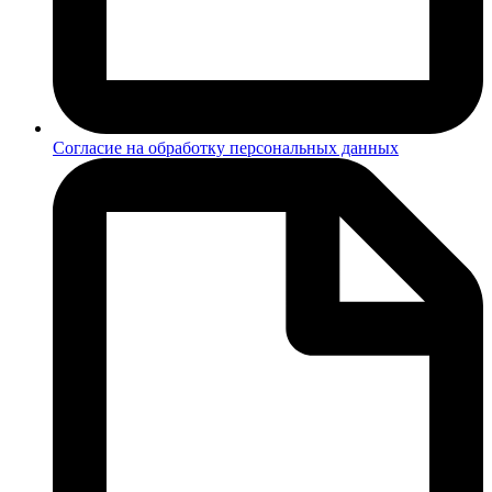
Согласие на обработку персональных данных