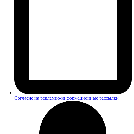
Согласие на рекламно-информационные рассылки