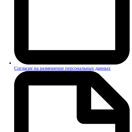
Согласие на размещение персональных данных