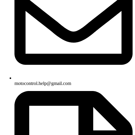
motocontrol.help@gmail.com