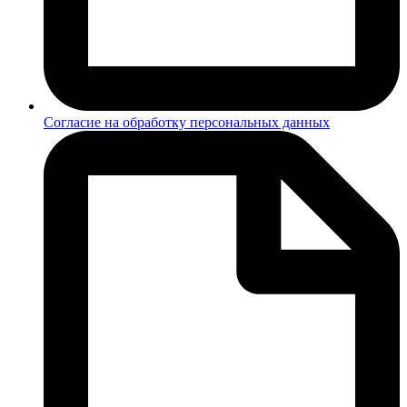
Согласие на обработку персональных данных