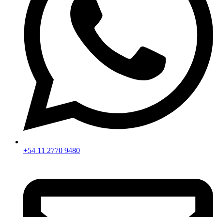
+54 11 2770 9480