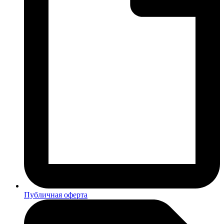
Публичная оферта