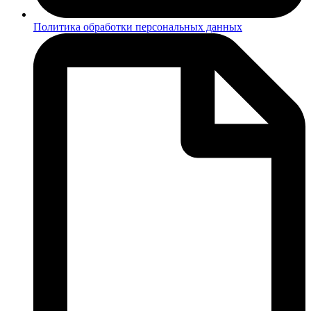
Политика обработки персональных данных