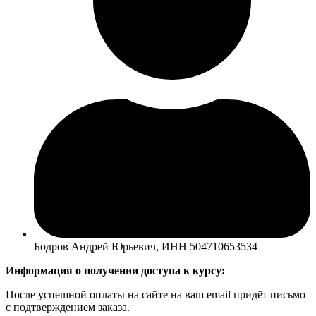
Бодров Андрей Юрьевич, ИНН 504710653534
Информация о получении доступа к курсу:
После успешной оплаты на сайте на ваш email придёт письмо
с подтверждением заказа.