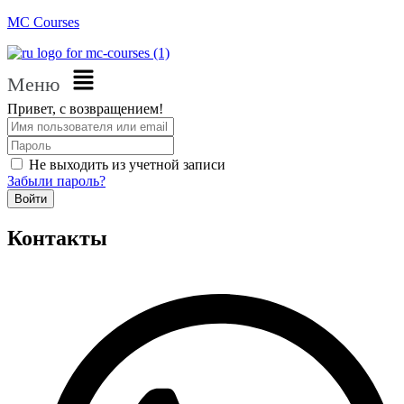
MC Courses
Меню
Привет, с возвращением!
Не выходить из учетной записи
Забыли пароль?
Войти
Контакты