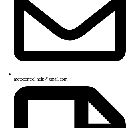
motocontrol.help@gmail.com