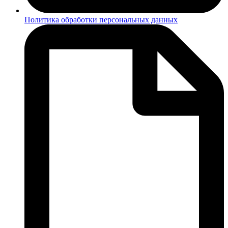
Политика обработки персональных данных