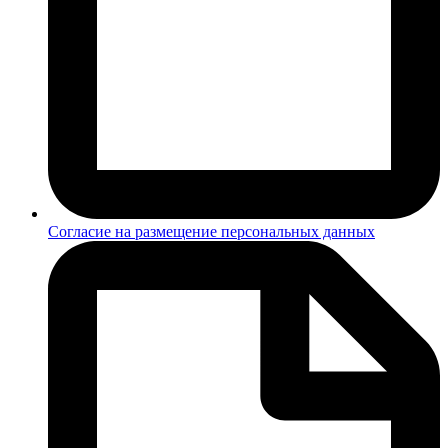
Согласие на размещение персональных данных