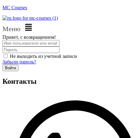
MC Courses
Меню
Привет, с возвращением!
Не выходить из учетной записи
Забыли пароль?
Войти
Контакты