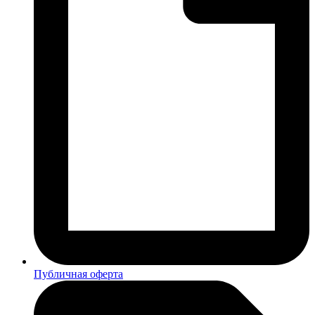
Публичная оферта