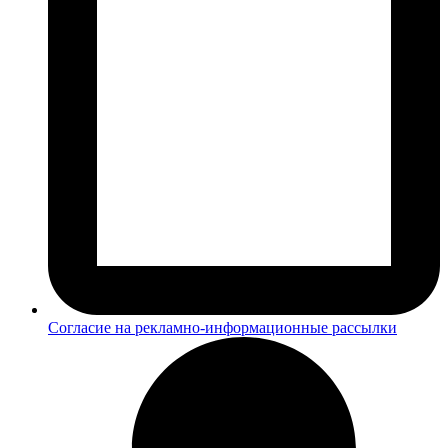
Согласие на рекламно-информационные рассылки