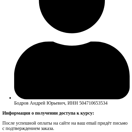
Бодров Андрей Юрьевич, ИНН 504710653534
Информация о получении доступа к курсу:
После успешной оплаты на сайте на ваш email придёт письмо
с подтверждением заказа.