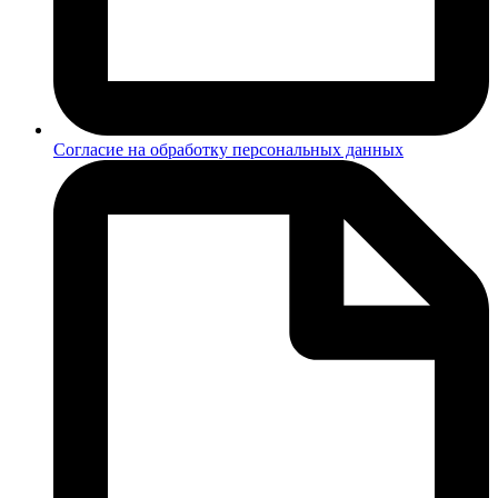
Согласие на обработку персональных данных