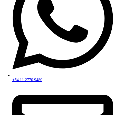
+54 11 2770 9480