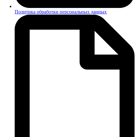
Политика обработки персональных данных