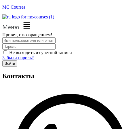
MC Courses
Меню
Привет, с возвращением!
Не выходить из учетной записи
Забыли пароль?
Войти
Контакты