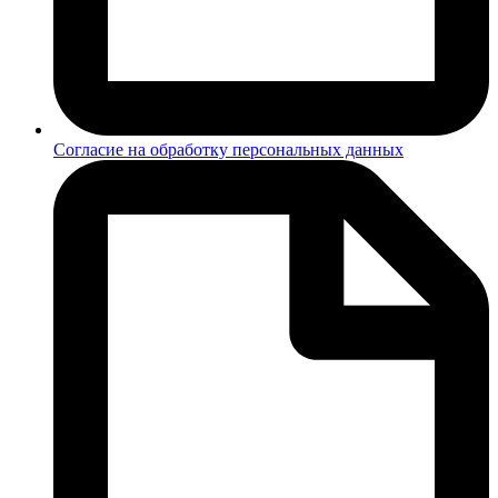
Согласие на обработку персональных данных