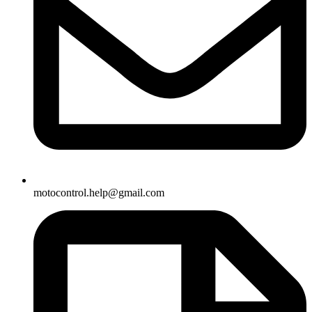
motocontrol.help@gmail.com