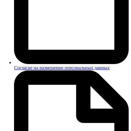
Согласие на размещение персональных данных