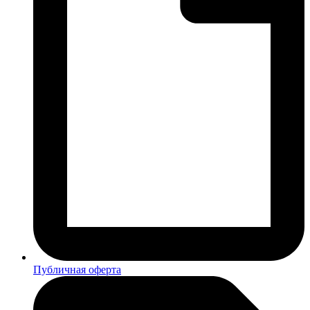
Публичная оферта