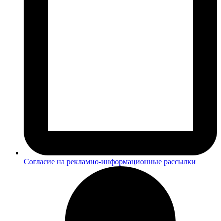
Согласие на рекламно-информационные рассылки