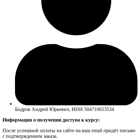
Бодров Андрей Юрьевич, ИНН 504710653534
Информация о получении доступа к курсу:
После успешной оплаты на сайте на ваш email придёт письмо
с подтверждением заказа.