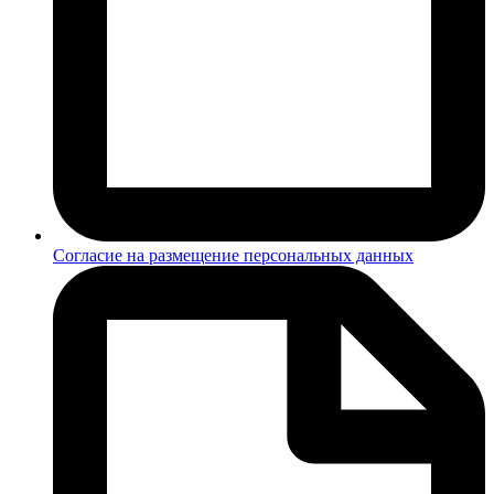
Согласие на размещение персональных данных