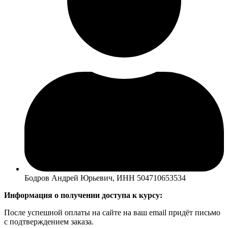
Бодров Андрей Юрьевич, ИНН 504710653534
Информация о получении доступа к курсу:
После успешной оплаты на сайте на ваш email придёт письмо
с подтверждением заказа.