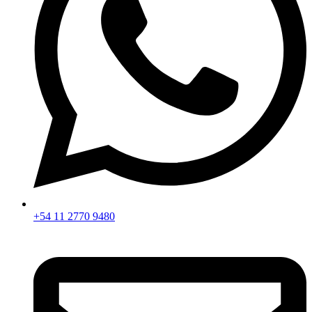
+54 11 2770 9480