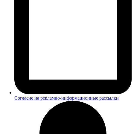
Согласие на рекламно-информационные рассылки