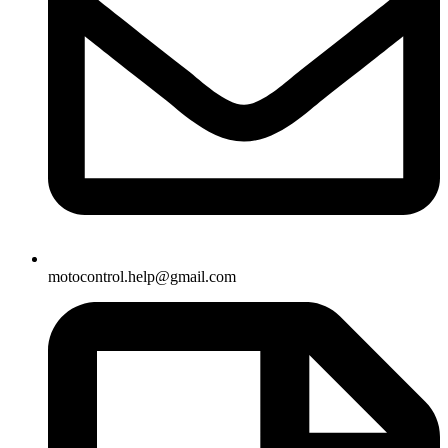
motocontrol.help@gmail.com