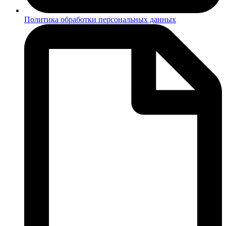
Политика обработки персональных данных