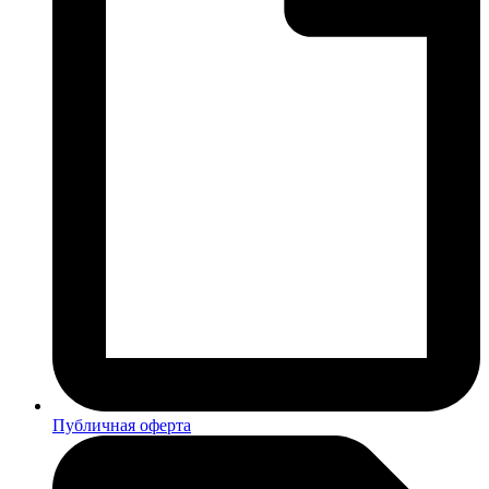
Публичная оферта