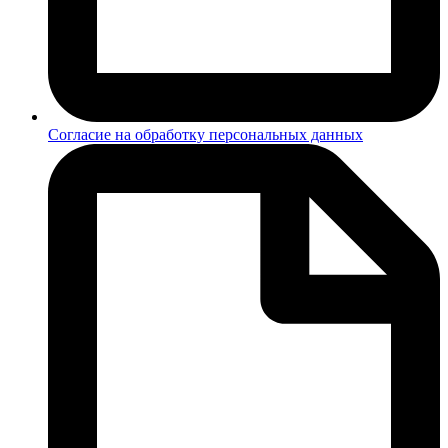
Согласие на обработку персональных данных