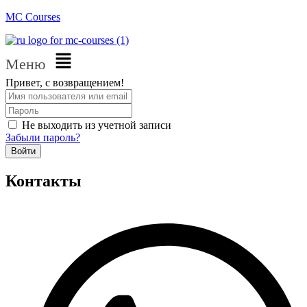
MC Courses
Меню
Привет, с возвращением!
Не выходить из учетной записи
Забыли пароль?
Войти
Контакты