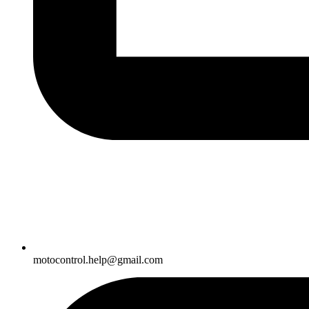
motocontrol.help@gmail.com