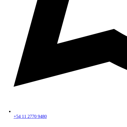
+54 11 2770 9480