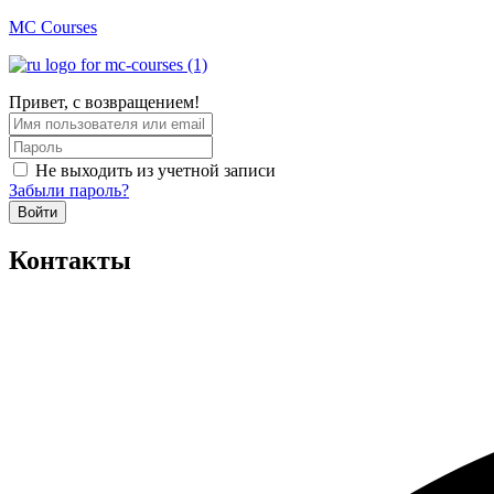
MC Courses
Привет, с возвращением!
Не выходить из учетной записи
Забыли пароль?
Войти
Контакты