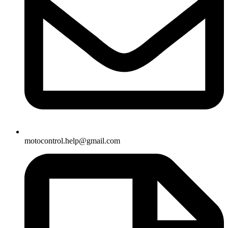
motocontrol.help@gmail.com