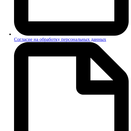
Согласие на обработку персональных данных