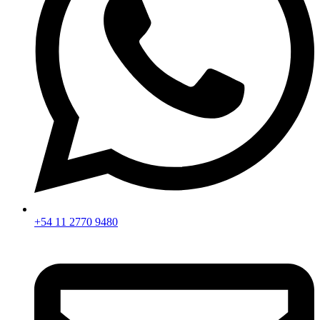
+54 11 2770 9480