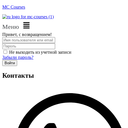
MC Courses
Меню
Привет, с возвращением!
Не выходить из учетной записи
Забыли пароль?
Войти
Контакты