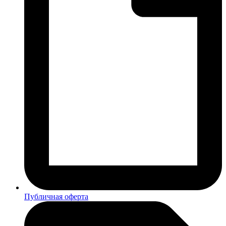
Публичная оферта