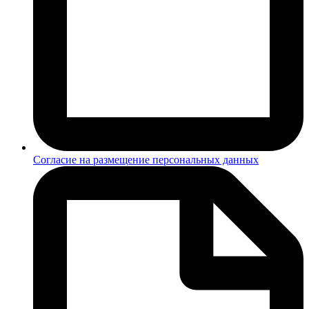
Согласие на размещение персональных данных