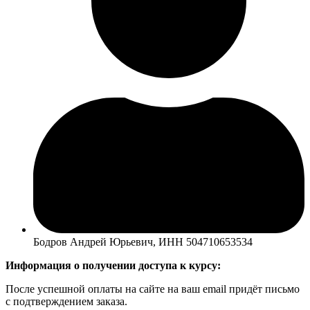
Бодров Андрей Юрьевич, ИНН 504710653534
Информация о получении доступа к курсу:
После успешной оплаты на сайте на ваш email придёт письмо
с подтверждением заказа.