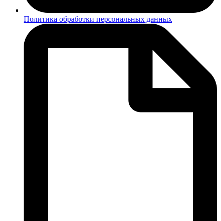
Политика обработки персональных данных