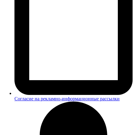
Согласие на рекламно-информационные рассылки