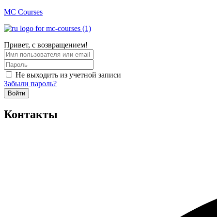
MC Courses
Привет, с возвращением!
Не выходить из учетной записи
Забыли пароль?
Войти
Контакты