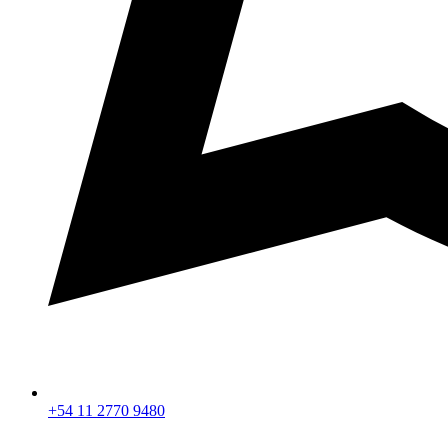
+54 11 2770 9480