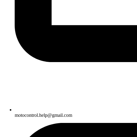
motocontrol.help@gmail.com