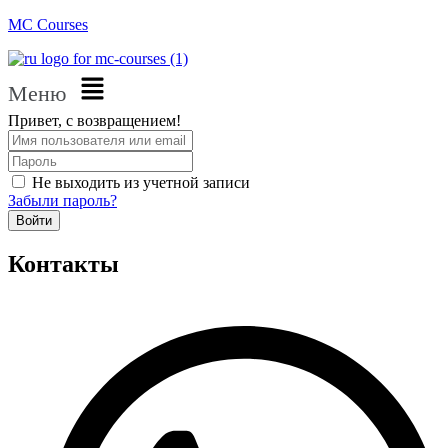
MC Courses
Меню
Привет, с возвращением!
Не выходить из учетной записи
Забыли пароль?
Войти
Контакты