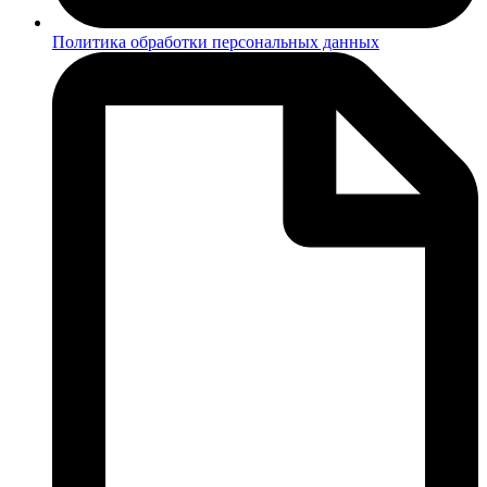
Политика обработки персональных данных