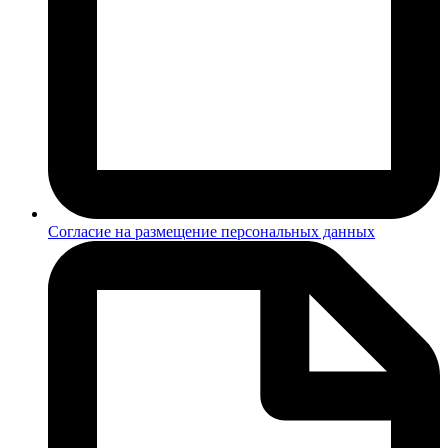
Согласие на размещение персональных данных