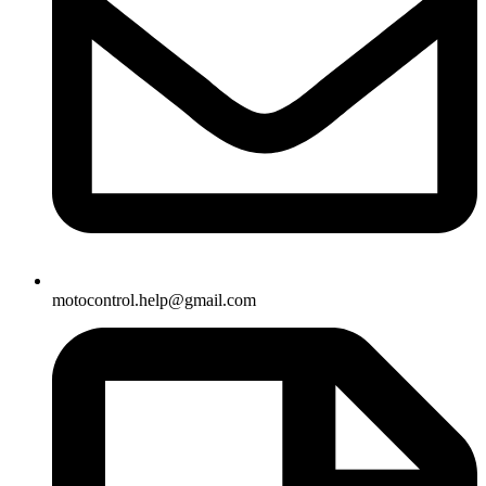
motocontrol.help@gmail.com