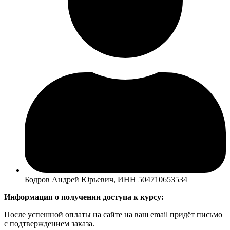
Бодров Андрей Юрьевич, ИНН 504710653534
Информация о получении доступа к курсу:
После успешной оплаты на сайте на ваш email придёт письмо
с подтверждением заказа.