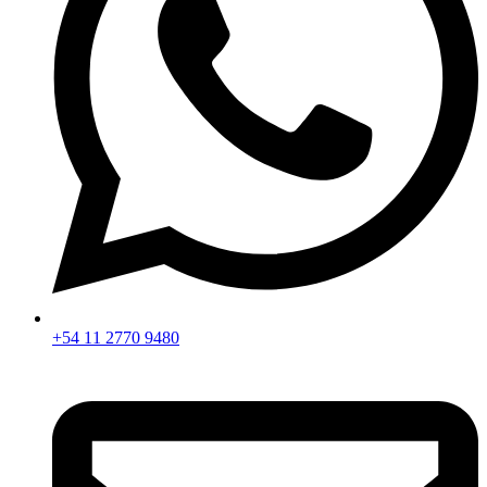
+54 11 2770 9480