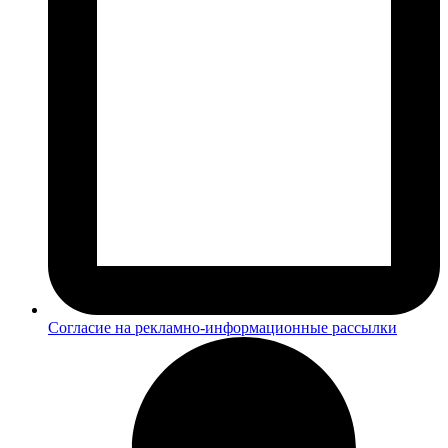
Согласие на рекламно-информационные рассылки