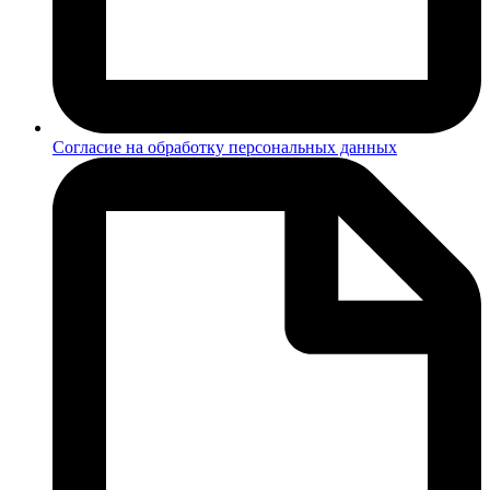
Согласие на обработку персональных данных