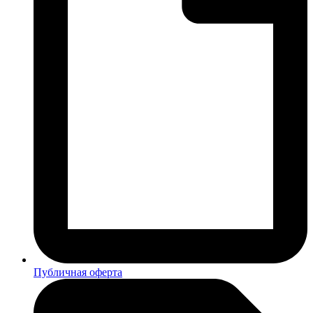
Публичная оферта