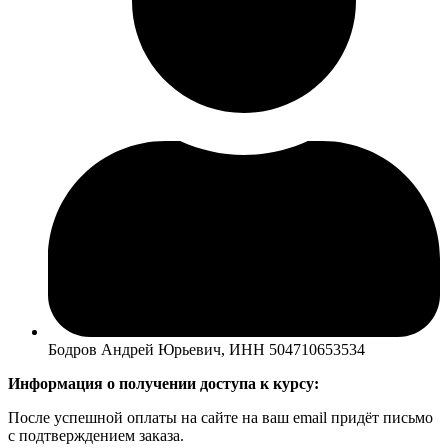
Бодров Андрей Юрьевич, ИНН 504710653534
Информация о получении доступа к курсу:
После успешной оплаты на сайте на ваш email придёт письмо
с подтверждением заказа.