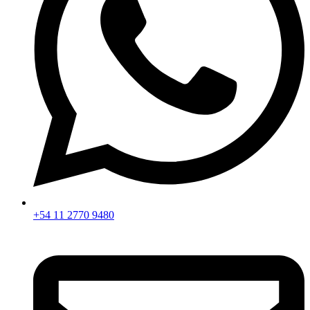
+54 11 2770 9480