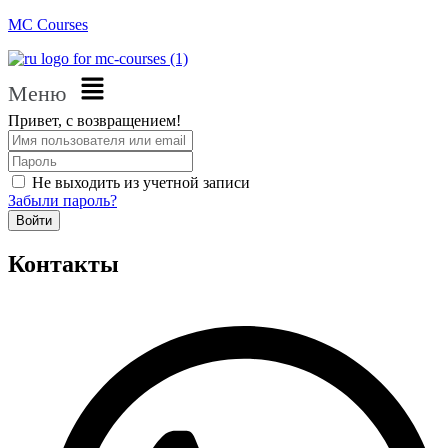
MC Courses
Меню
Привет, с возвращением!
Не выходить из учетной записи
Забыли пароль?
Войти
Контакты