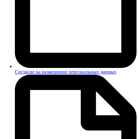
Согласие на размещение персональных данных