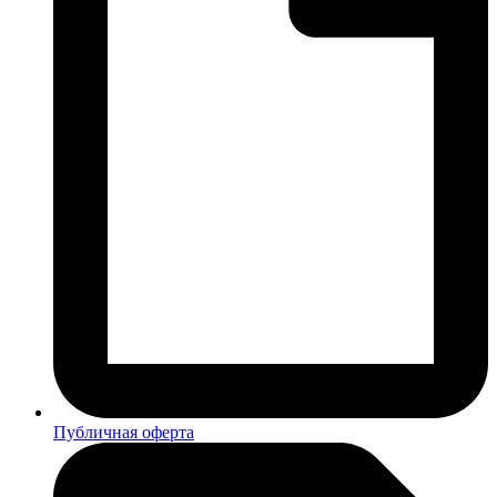
Публичная оферта