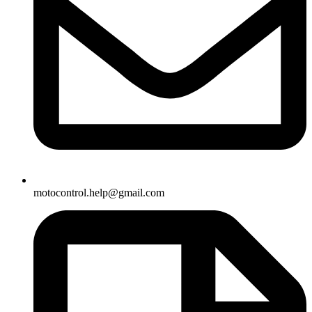
motocontrol.help@gmail.com