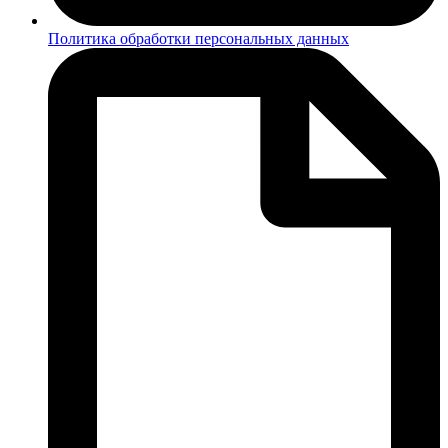
Политика обработки персональных данных