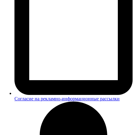
Согласие на рекламно-информационные рассылки