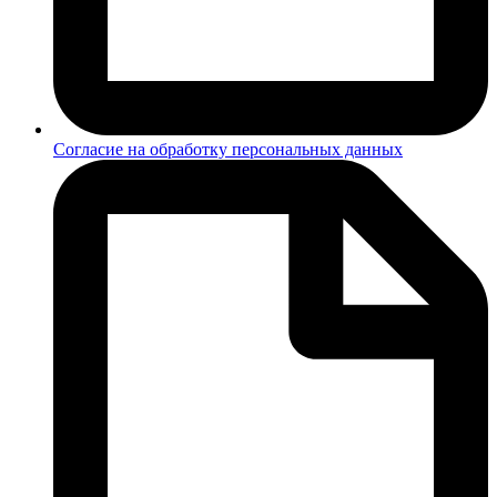
Согласие на обработку персональных данных