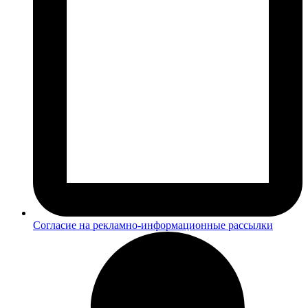
Согласие на рекламно-информационные рассылки