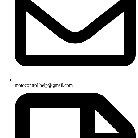
motocontrol.help@gmail.com