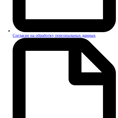
Согласие на обработку персональных данных