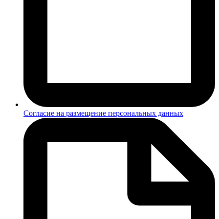
Согласие на размещение персональных данных