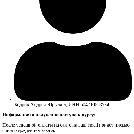
Бодров Андрей Юрьевич, ИНН 504710653534
Информация о получении доступа к курсу:
После успешной оплаты на сайте на ваш email придёт письмо
с подтверждением заказа.