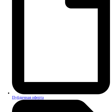
Публичная оферта