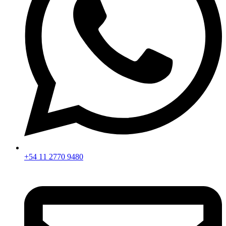
+54 11 2770 9480