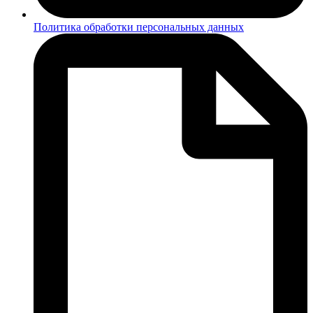
Политика обработки персональных данных