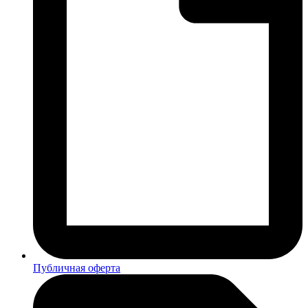
Публичная оферта