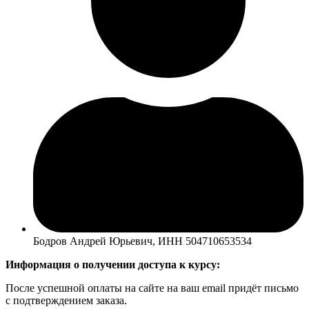
Бодров Андрей Юрьевич, ИНН 504710653534
Информация о получении доступа к курсу:
После успешной оплаты на сайте на ваш email придёт письмо
с подтверждением заказа.