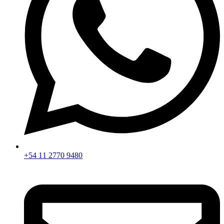
+54 11 2770 9480