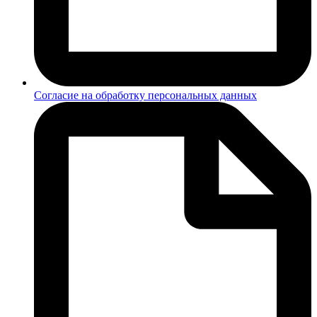
Согласие на обработку персональных данных