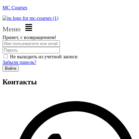
MC Courses
Меню
Привет, с возвращением!
Не выходить из учетной записи
Забыли пароль?
Войти
Контакты