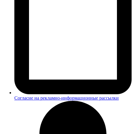
Согласие на рекламно-информационные рассылки