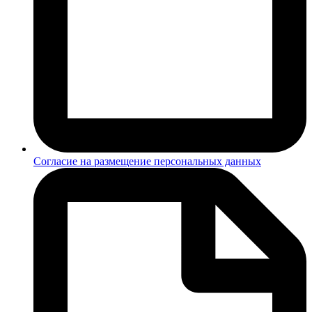
Согласие на размещение персональных данных