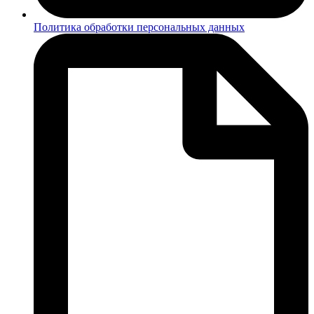
Политика обработки персональных данных