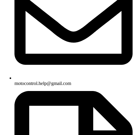
motocontrol.help@gmail.com