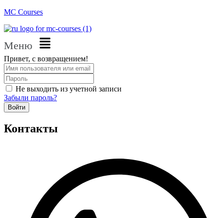
MC Courses
Меню
Привет, с возвращением!
Не выходить из учетной записи
Забыли пароль?
Войти
Контакты