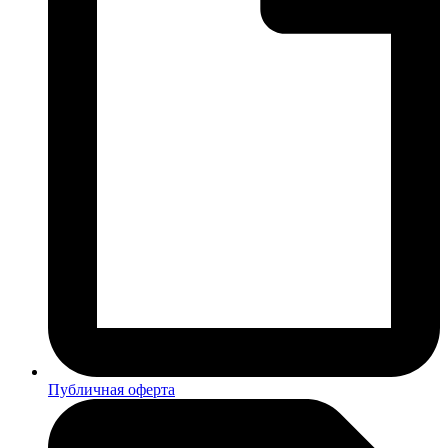
Публичная оферта