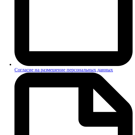
Согласие на размещение персональных данных