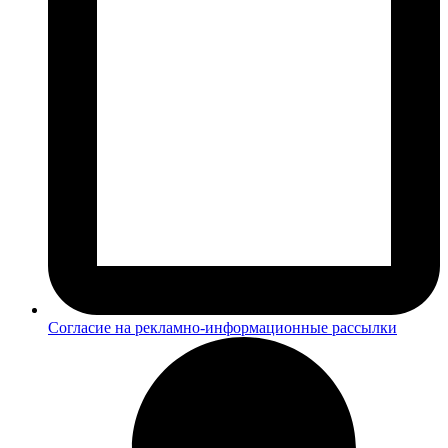
Согласие на рекламно-информационные рассылки