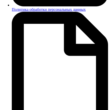
Политика обработки персональных данных