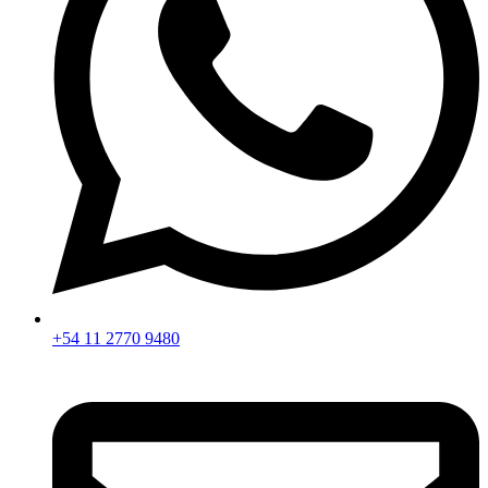
+54 11 2770 9480