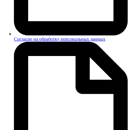
Согласие на обработку персональных данных