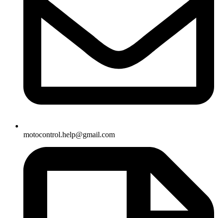
motocontrol.help@gmail.com