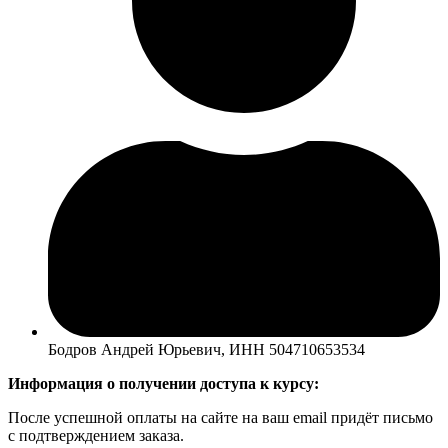
Бодров Андрей Юрьевич, ИНН 504710653534
Информация о получении доступа к курсу:
После успешной оплаты на сайте на ваш email придёт письмо
с подтверждением заказа.