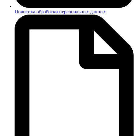
Политика обработки персональных данных