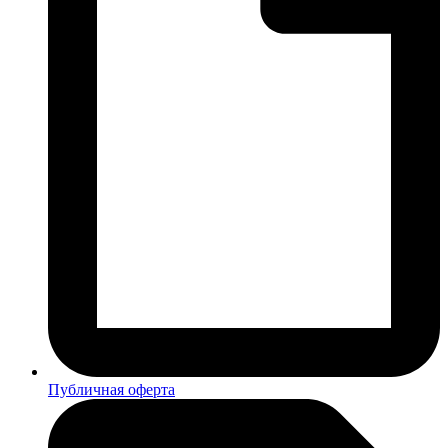
Публичная оферта