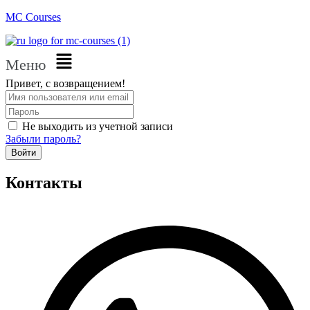
MC Courses
Меню
Привет, с возвращением!
Не выходить из учетной записи
Забыли пароль?
Войти
Контакты