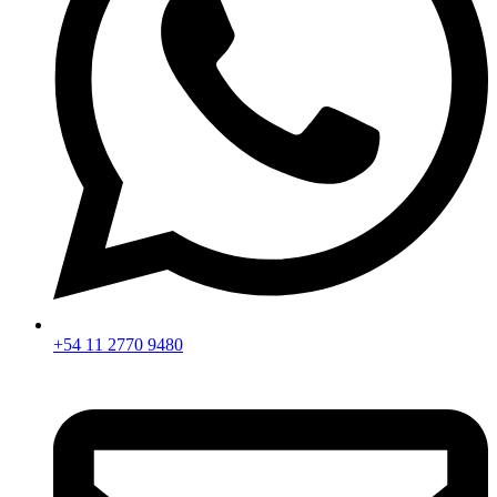
+54 11 2770 9480