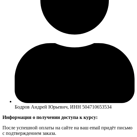
Бодров Андрей Юрьевич, ИНН 504710653534
Информация о получении доступа к курсу:
После успешной оплаты на сайте на ваш email придёт письмо
с подтверждением заказа.