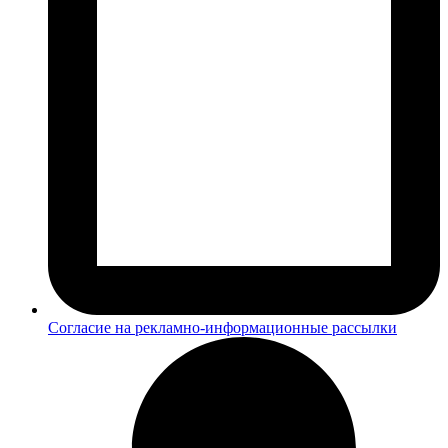
Согласие на рекламно-информационные рассылки