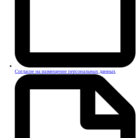
Согласие на размещение персональных данных