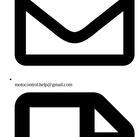
motocontrol.help@gmail.com