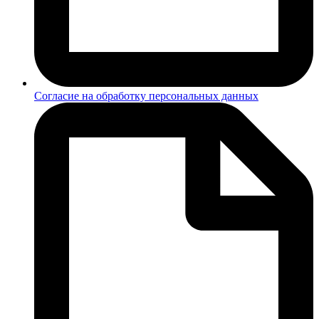
Согласие на обработку персональных данных