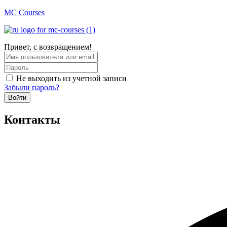
MC Courses
Привет, с возвращением!
Не выходить из учетной записи
Забыли пароль?
Войти
Контакты