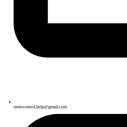
motocontrol.help@gmail.com