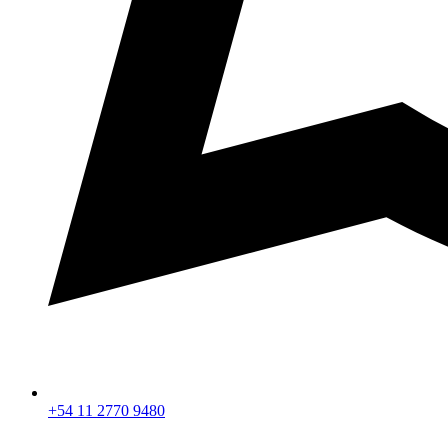
+54 11 2770 9480