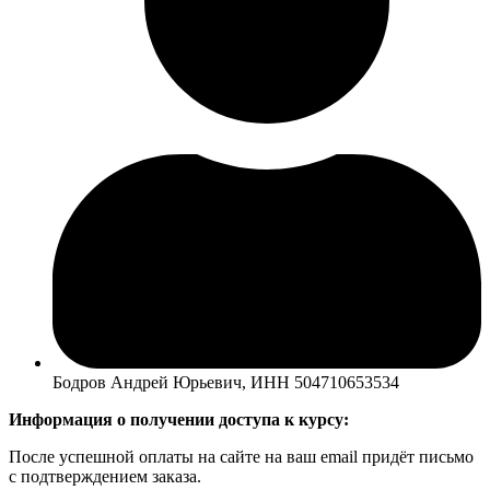
Бодров Андрей Юрьевич, ИНН 504710653534
Информация о получении доступа к курсу:
После успешной оплаты на сайте на ваш email придёт письмо
с подтверждением заказа.