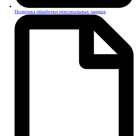
Политика обработки персональных данных