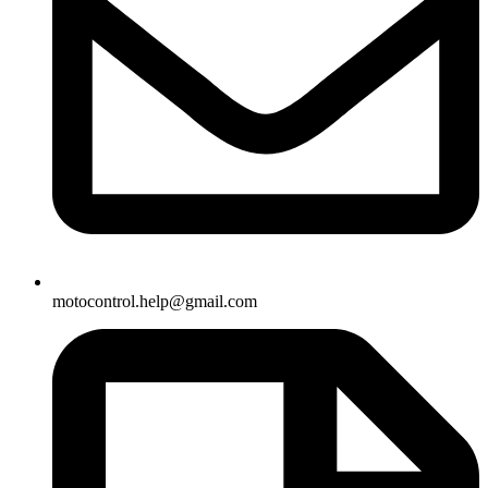
motocontrol.help@gmail.com