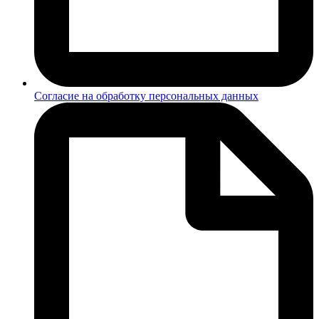
Согласие на обработку персональных данных