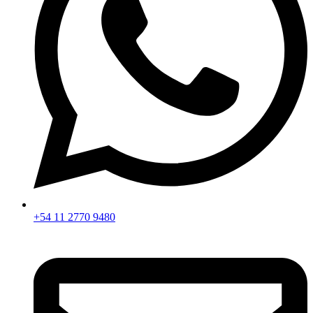
+54 11 2770 9480