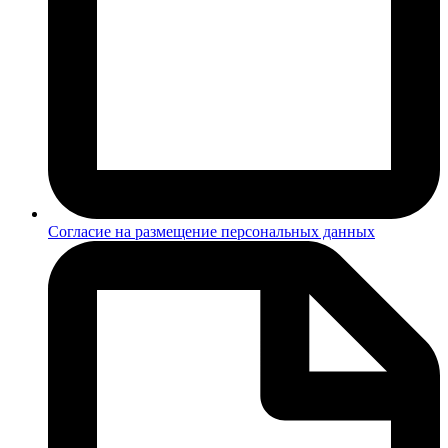
Согласие на размещение персональных данных