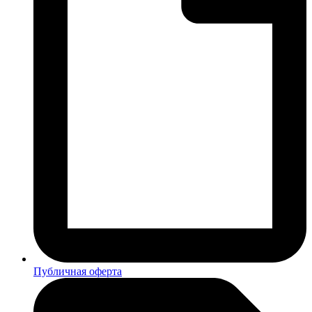
Публичная оферта