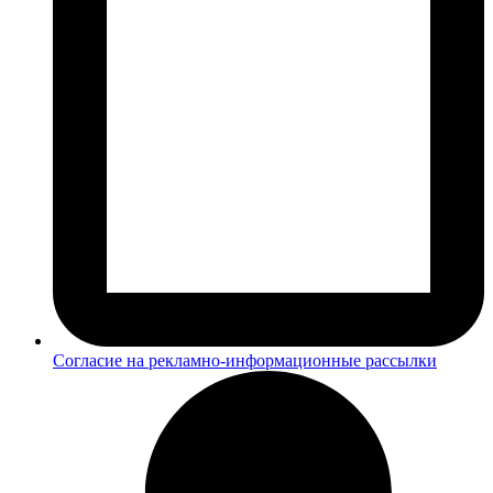
Согласие на рекламно-информационные рассылки