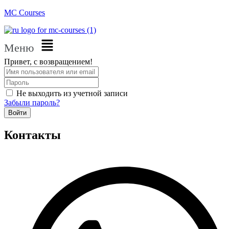
MC Courses
Меню
Привет, с возвращением!
Не выходить из учетной записи
Забыли пароль?
Войти
Контакты