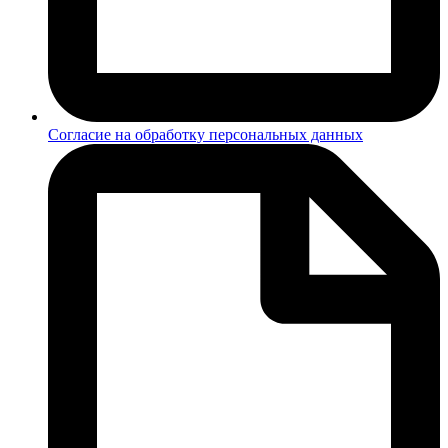
Согласие на обработку персональных данных