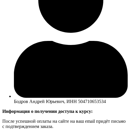
Бодров Андрей Юрьевич, ИНН 504710653534
Информация о получении доступа к курсу:
После успешной оплаты на сайте на ваш email придёт письмо
с подтверждением заказа.