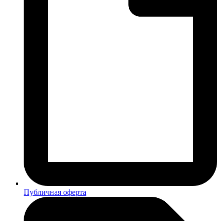
Публичная оферта