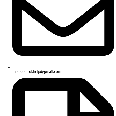
motocontrol.help@gmail.com