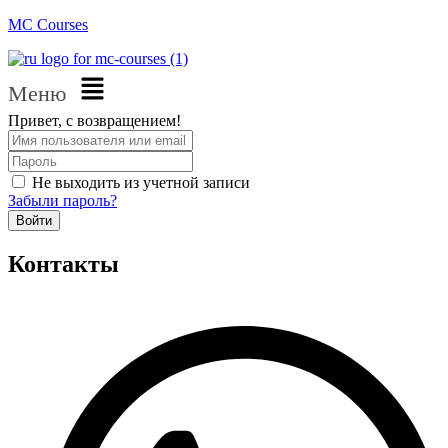
MC Courses
Меню
Привет, с возвращением!
Не выходить из учетной записи
Забыли пароль?
Войти
Контакты