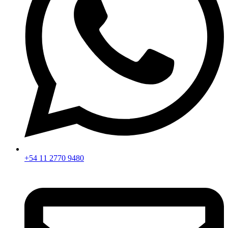
+54 11 2770 9480