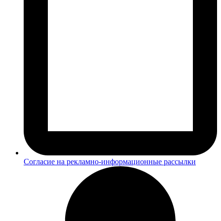
Согласие на рекламно-информационные рассылки