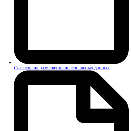
Согласие на размещение персональных данных