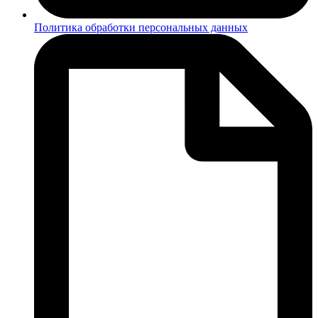
Политика обработки персональных данных