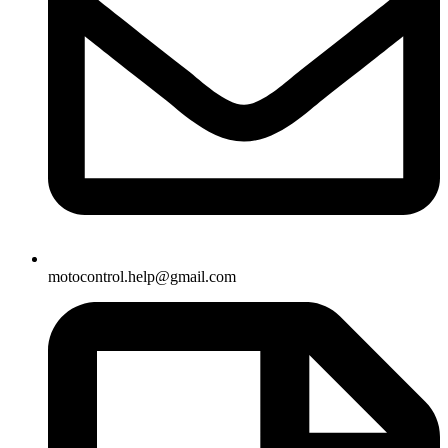
motocontrol.help@gmail.com