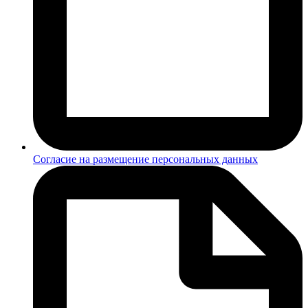
Согласие на размещение персональных данных