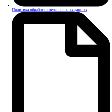
Политика обработки персональных данных