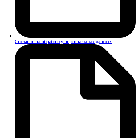
Согласие на обработку персональных данных