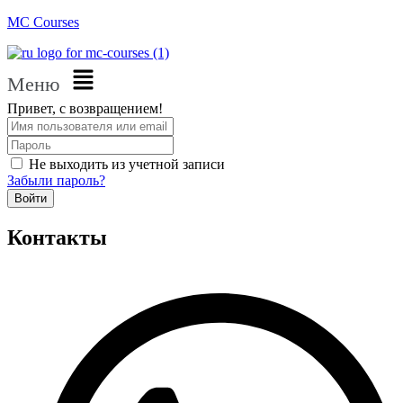
MC Courses
Меню
Привет, с возвращением!
Не выходить из учетной записи
Забыли пароль?
Войти
Контакты