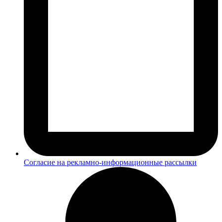
Согласие на рекламно-информационные рассылки