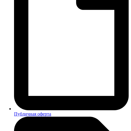
Публичная оферта