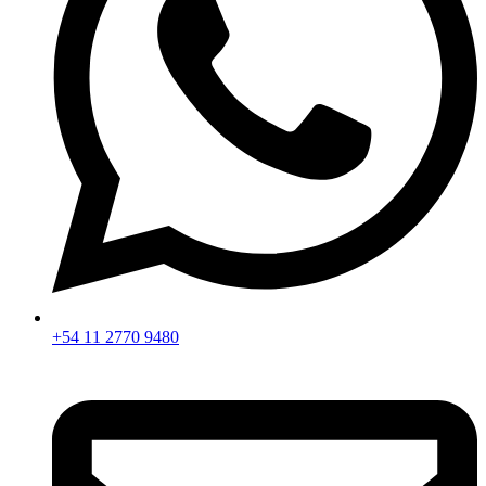
+54 11 2770 9480