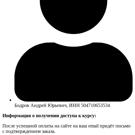
Бодров Андрей Юрьевич, ИНН 504710653534
Информация о получении доступа к курсу:
После успешной оплаты на сайте на ваш email придёт письмо
с подтверждением заказа.