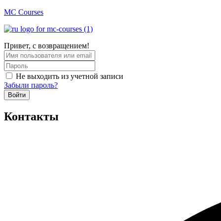
MC Courses
Привет, с возвращением!
Не выходить из учетной записи
Забыли пароль?
Войти
Контакты