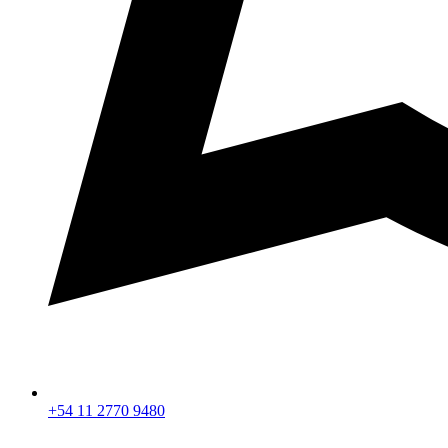
+54 11 2770 9480