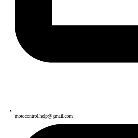
motocontrol.help@gmail.com