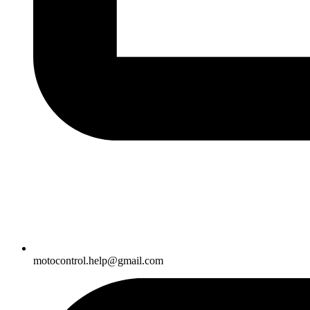
motocontrol.help@gmail.com