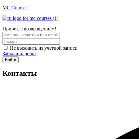
MC Courses
Привет, с возвращением!
Не выходить из учетной записи
Забыли пароль?
Войти
Контакты