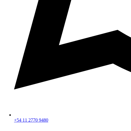
+54 11 2770 9480