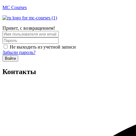
MC Courses
Привет, с возвращением!
Не выходить из учетной записи
Забыли пароль?
Войти
Контакты