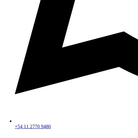
+54 11 2770 9480