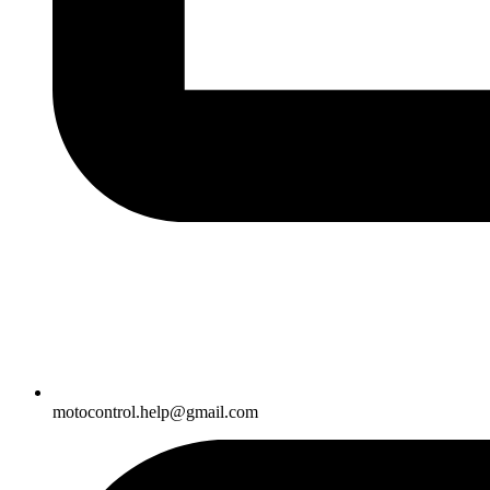
motocontrol.help@gmail.com