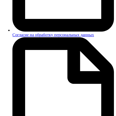
Согласие на обработку персональных данных