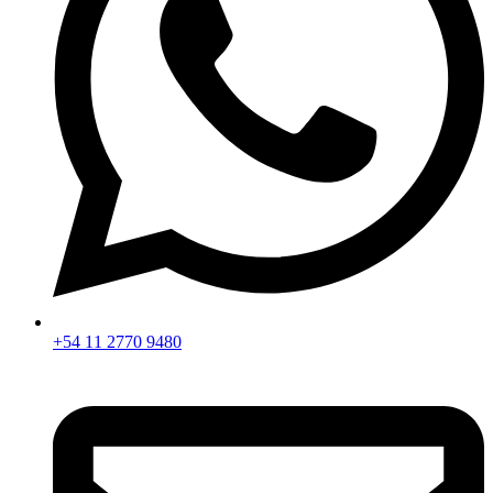
+54 11 2770 9480