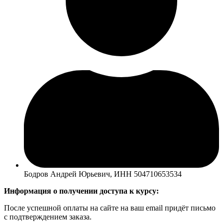
Бодров Андрей Юрьевич, ИНН 504710653534
Информация о получении доступа к курсу:
После успешной оплаты на сайте на ваш email придёт письмо
с подтверждением заказа.