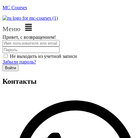
MC Courses
Меню
Привет, с возвращением!
Не выходить из учетной записи
Забыли пароль?
Войти
Контакты