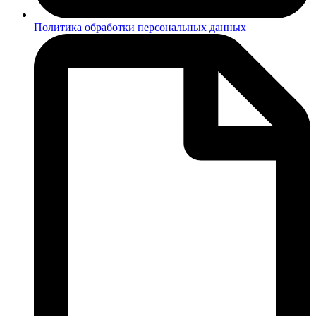
Политика обработки персональных данных