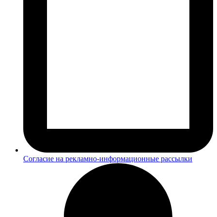
Согласие на рекламно-информационные рассылки