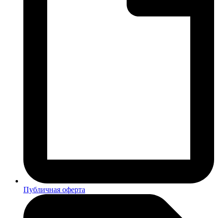
Публичная оферта