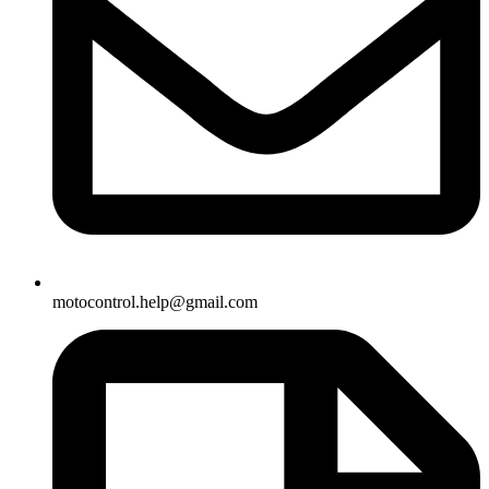
motocontrol.help@gmail.com