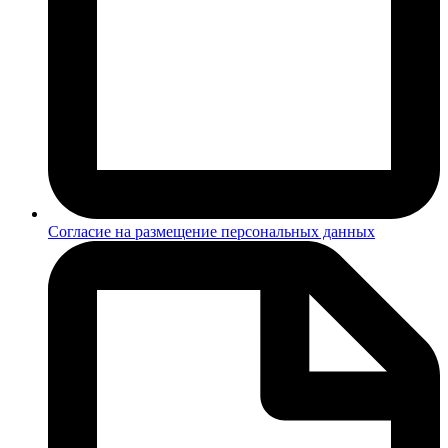
Согласие на размещение персональных данных