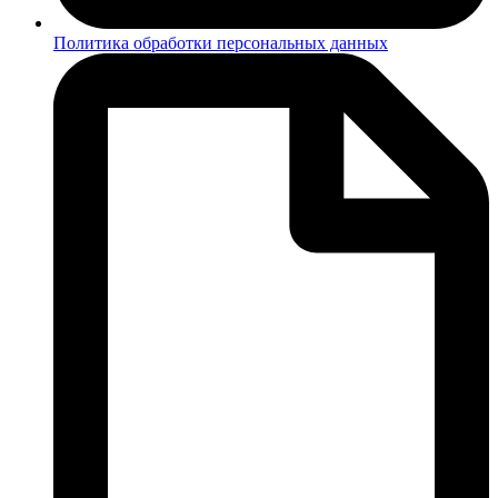
Политика обработки персональных данных