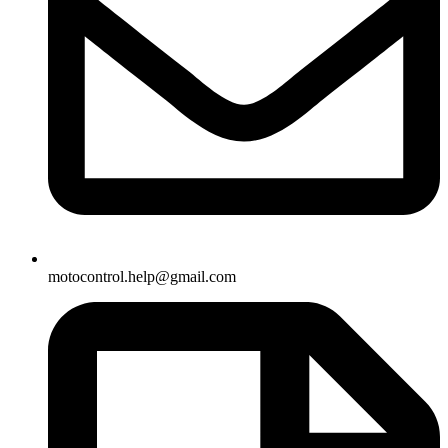
motocontrol.help@gmail.com