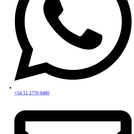
+54 11 2770 9480