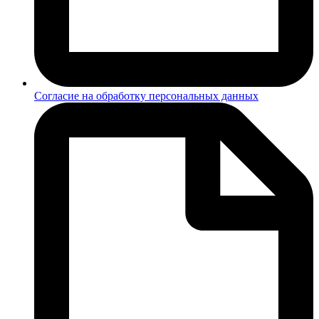
Согласие на обработку персональных данных