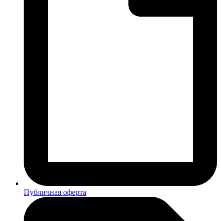
Публичная оферта