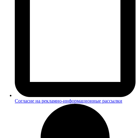
Согласие на рекламно-информационные рассылки