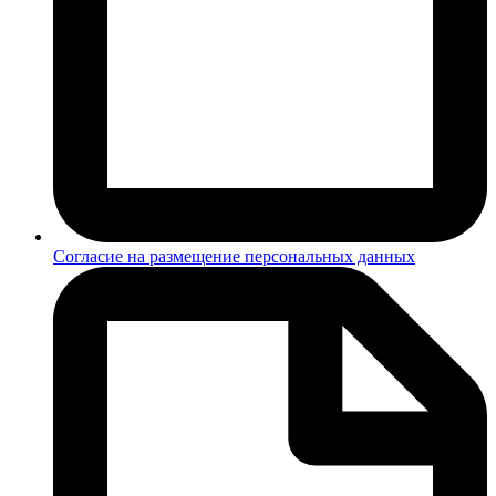
Согласие на размещение персональных данных