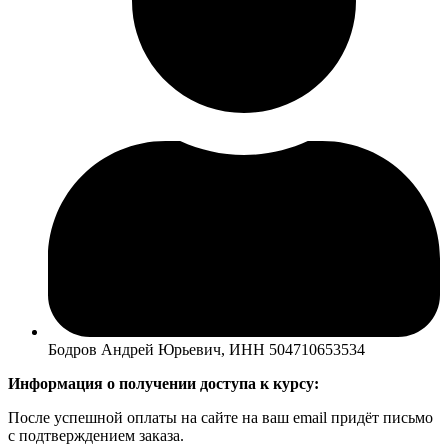
Бодров Андрей Юрьевич, ИНН 504710653534
Информация о получении доступа к курсу:
После успешной оплаты на сайте на ваш email придёт письмо
с подтверждением заказа.