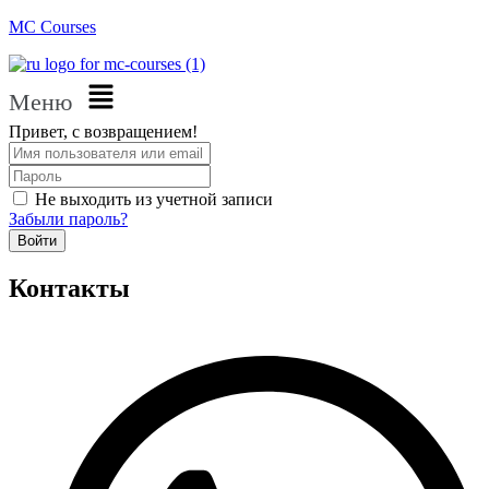
MC Courses
Меню
Привет, с возвращением!
Не выходить из учетной записи
Забыли пароль?
Войти
Контакты