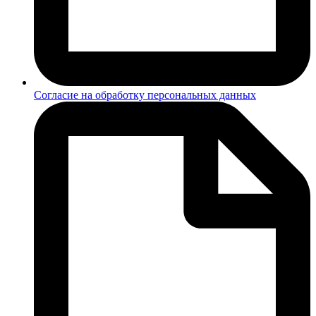
Согласие на обработку персональных данных