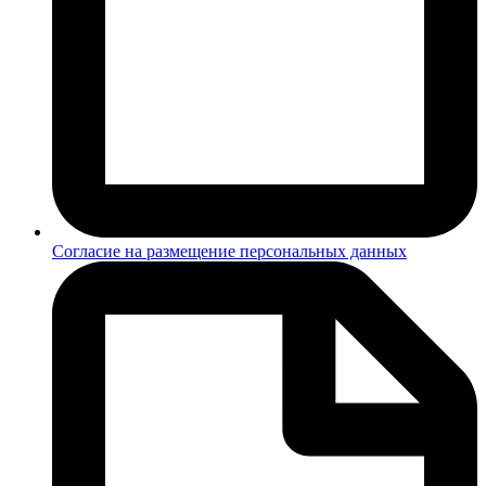
Согласие на размещение персональных данных