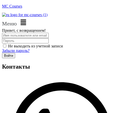
MC Courses
Меню
Привет, с возвращением!
Не выходить из учетной записи
Забыли пароль?
Войти
Контакты