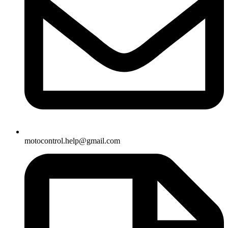
motocontrol.help@gmail.com