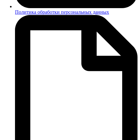
Политика обработки персональных данных