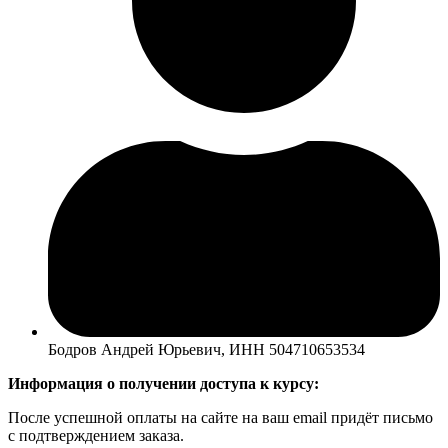
Бодров Андрей Юрьевич, ИНН 504710653534
Информация о получении доступа к курсу:
После успешной оплаты на сайте на ваш email придёт письмо
с подтверждением заказа.