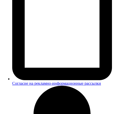
Согласие на рекламно-информационные рассылки