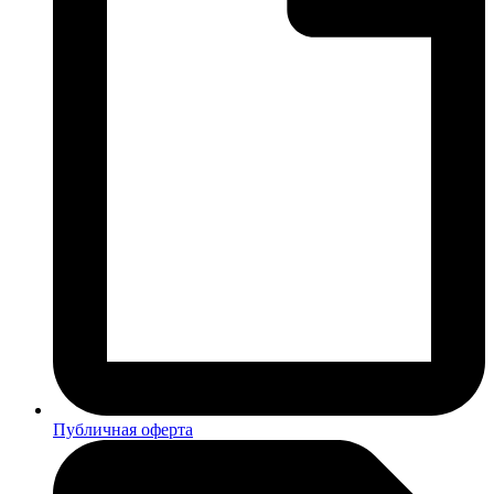
Публичная оферта