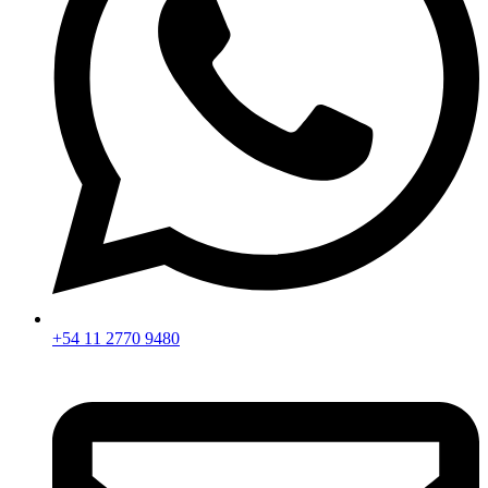
+54 11 2770 9480