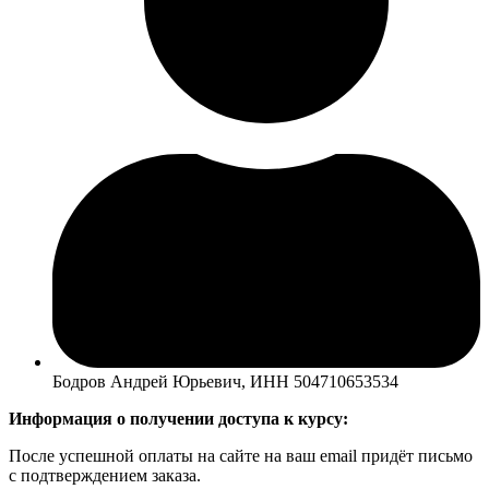
Бодров Андрей Юрьевич, ИНН 504710653534
Информация о получении доступа к курсу:
После успешной оплаты на сайте на ваш email придёт письмо
с подтверждением заказа.