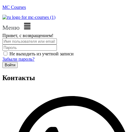
MC Courses
Меню
Привет, с возвращением!
Не выходить из учетной записи
Забыли пароль?
Войти
Контакты