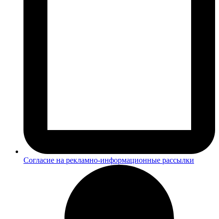
Согласие на рекламно-информационные рассылки