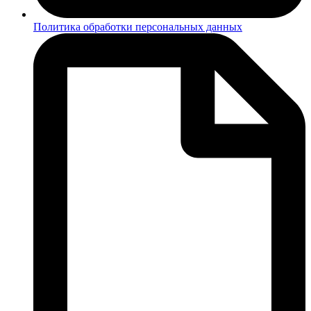
Политика обработки персональных данных