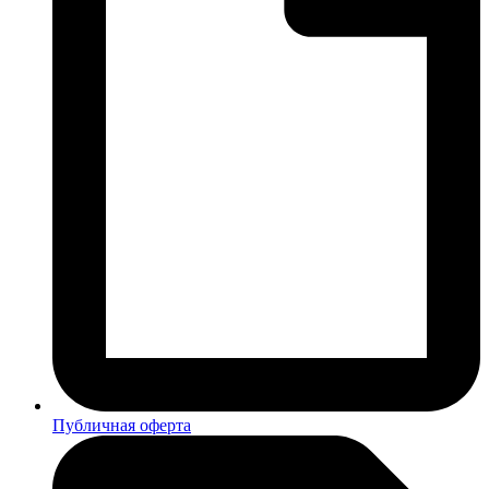
Публичная оферта