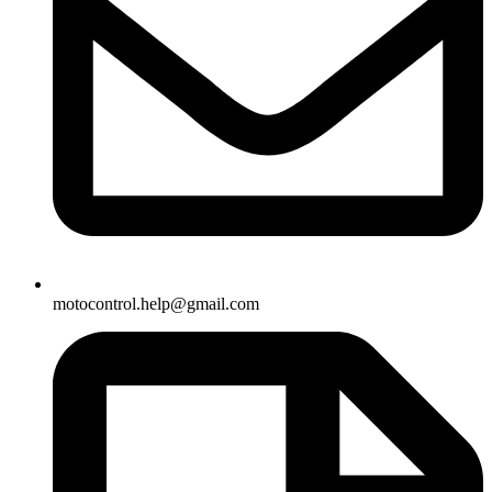
motocontrol.help@gmail.com