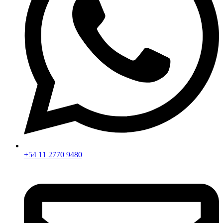
+54 11 2770 9480