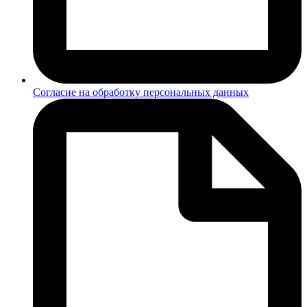
Согласие на обработку персональных данных