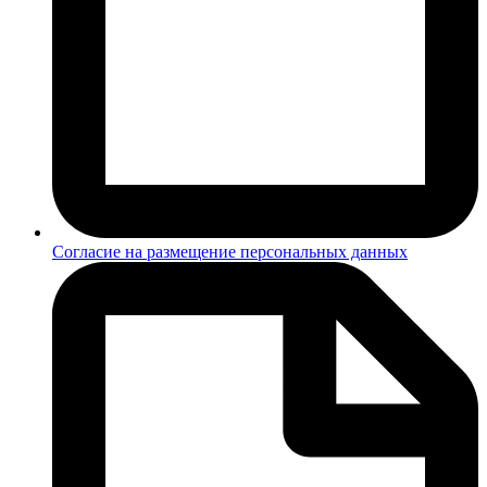
Согласие на размещение персональных данных