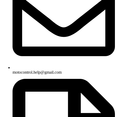
motocontrol.help@gmail.com