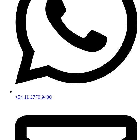
+54 11 2770 9480