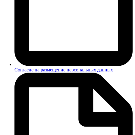
Согласие на размещение персональных данных