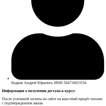
Бодров Андрей Юрьевич, ИНН 504710653534
Информация о получении доступа к курсу:
После успешной оплаты на сайте на ваш email придёт письмо
с подтверждением заказа.