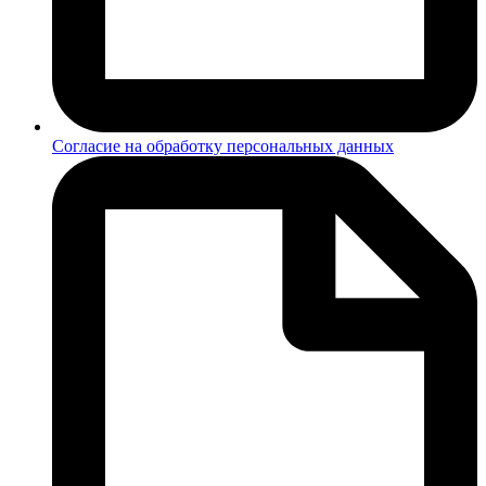
Согласие на обработку персональных данных