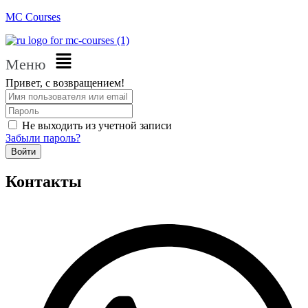
MC Courses
Меню
Привет, с возвращением!
Не выходить из учетной записи
Забыли пароль?
Войти
Контакты