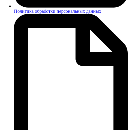
Политика обработки персональных данных