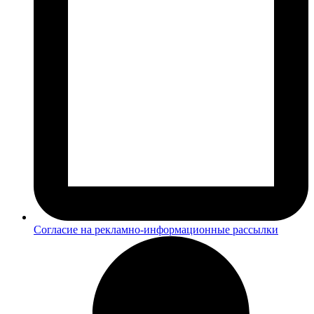
Согласие на рекламно-информационные рассылки