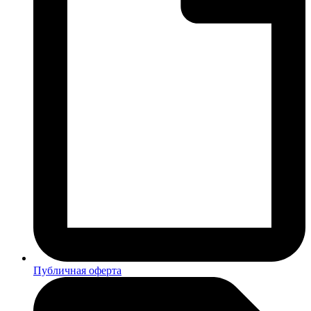
Публичная оферта