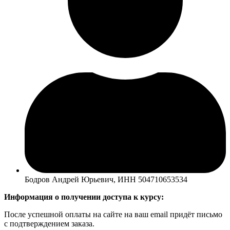
Бодров Андрей Юрьевич, ИНН 504710653534
Информация о получении доступа к курсу:
После успешной оплаты на сайте на ваш email придёт письмо
с подтверждением заказа.