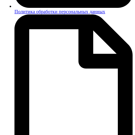
Политика обработки персональных данных