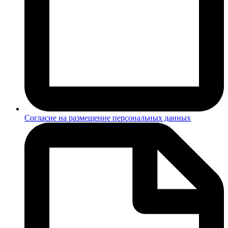
Согласие на размещение персональных данных