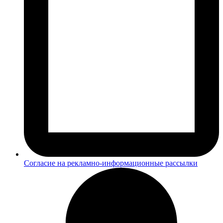
Согласие на рекламно-информационные рассылки