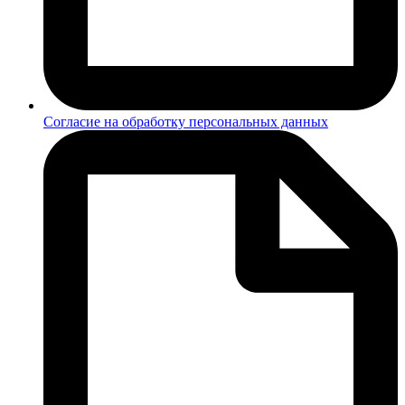
Согласие на обработку персональных данных