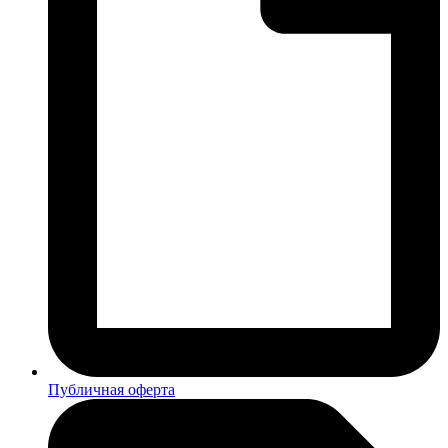
Публичная оферта