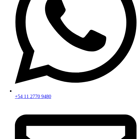
+54 11 2770 9480