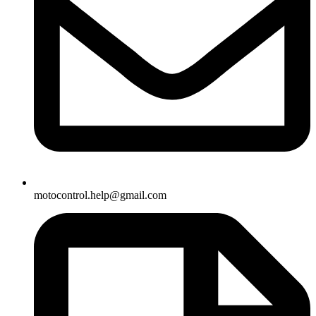
motocontrol.help@gmail.com