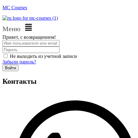
MC Courses
Меню
Привет, с возвращением!
Не выходить из учетной записи
Забыли пароль?
Войти
Контакты