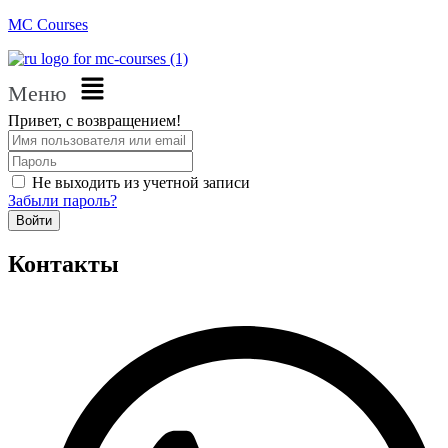
MC Courses
Меню
Привет, с возвращением!
Не выходить из учетной записи
Забыли пароль?
Войти
Контакты