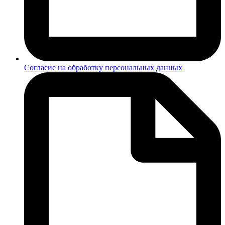
Согласие на обработку персональных данных