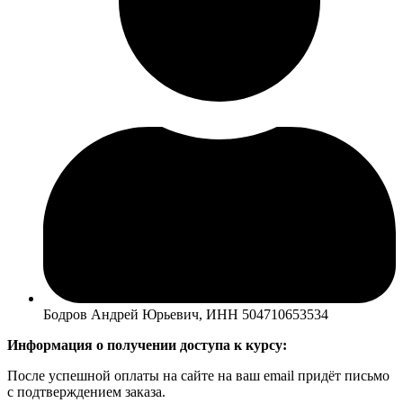
Бодров Андрей Юрьевич, ИНН 504710653534
Информация о получении доступа к курсу:
После успешной оплаты на сайте на ваш email придёт письмо
с подтверждением заказа.