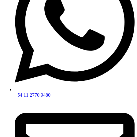
+54 11 2770 9480