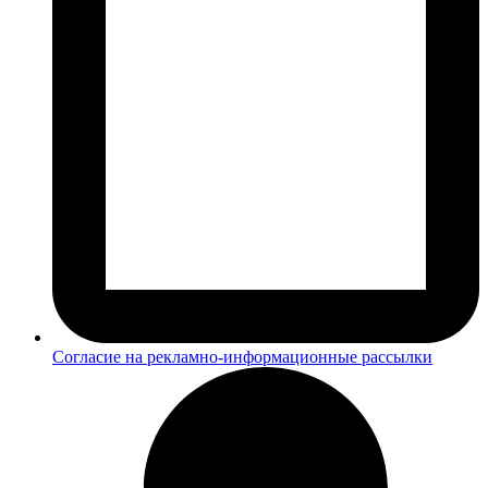
Согласие на рекламно-информационные рассылки