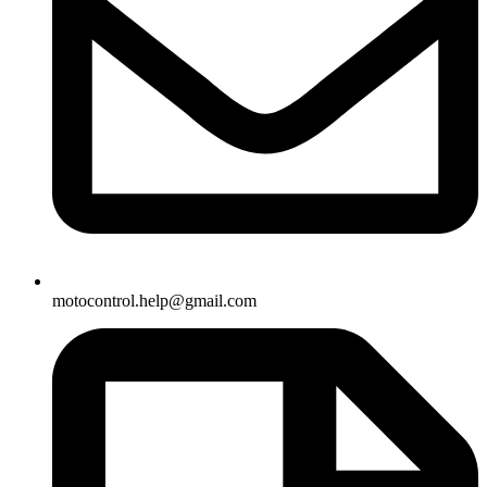
motocontrol.help@gmail.com