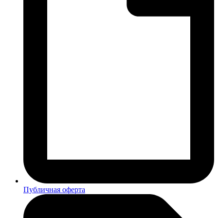
Публичная оферта