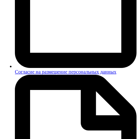
Согласие на размещение персональных данных