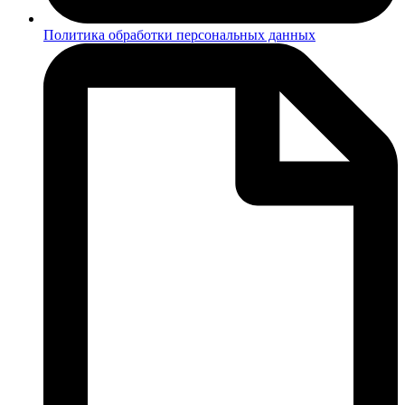
Политика обработки персональных данных