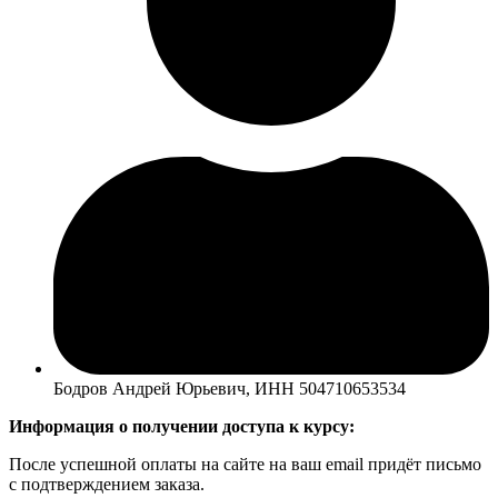
Бодров Андрей Юрьевич, ИНН 504710653534
Информация о получении доступа к курсу:
После успешной оплаты на сайте на ваш email придёт письмо
с подтверждением заказа.