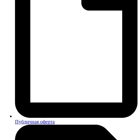
Публичная оферта