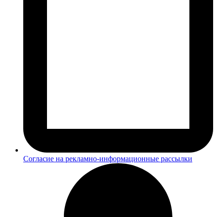
Согласие на рекламно-информационные рассылки