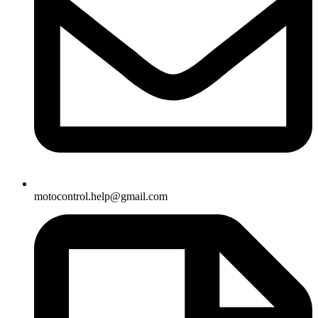
motocontrol.help@gmail.com