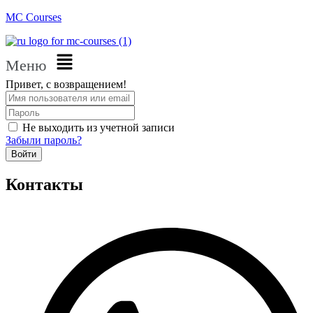
MC Courses
Меню
Привет, с возвращением!
Не выходить из учетной записи
Забыли пароль?
Войти
Контакты