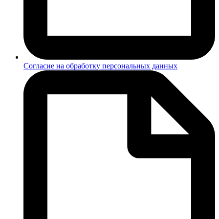
Согласие на обработку персональных данных