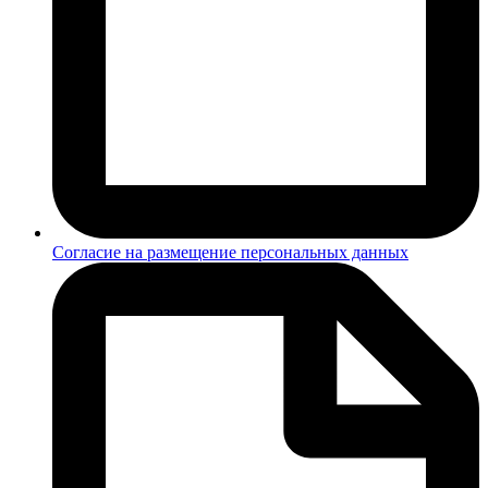
Согласие на размещение персональных данных