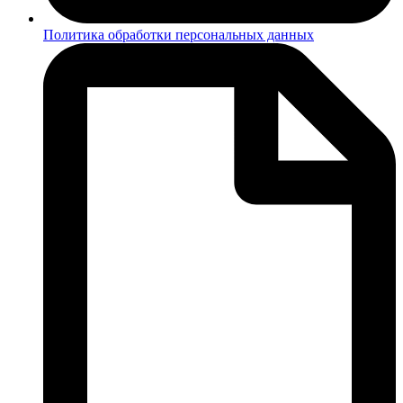
Политика обработки персональных данных