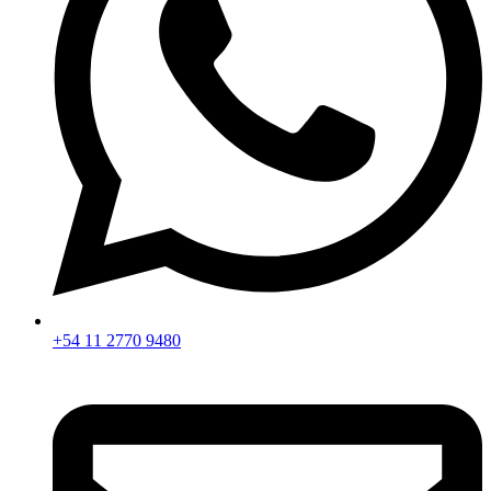
+54 11 2770 9480