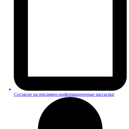
Согласие на рекламно-информационные рассылки