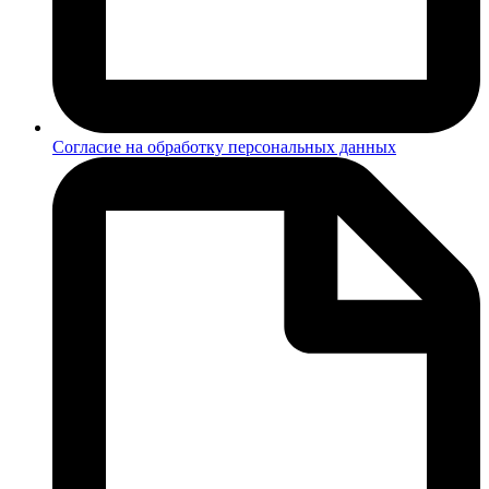
Согласие на обработку персональных данных