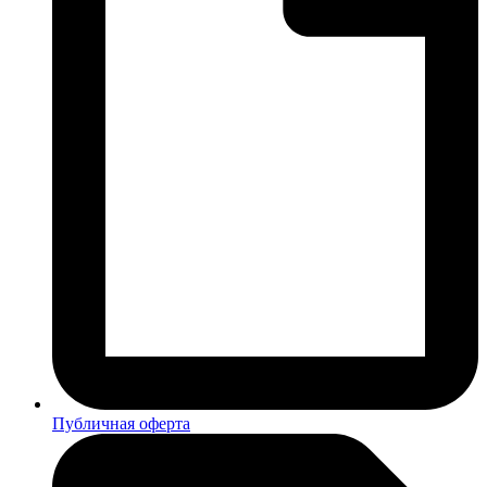
Публичная оферта