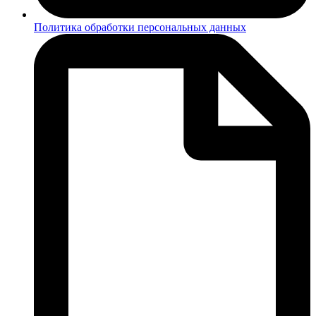
Политика обработки персональных данных