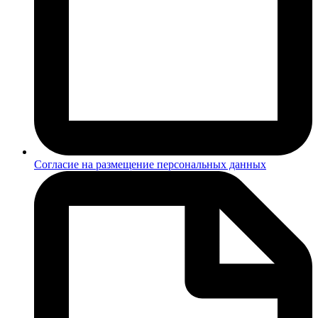
Согласие на размещение персональных данных