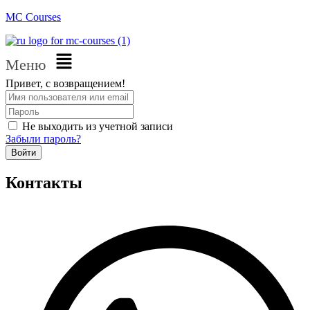
MC Courses
Меню
Привет, с возвращением!
Не выходить из учетной записи
Забыли пароль?
Войти
Контакты