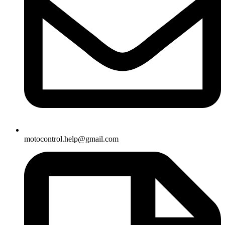
motocontrol.help@gmail.com