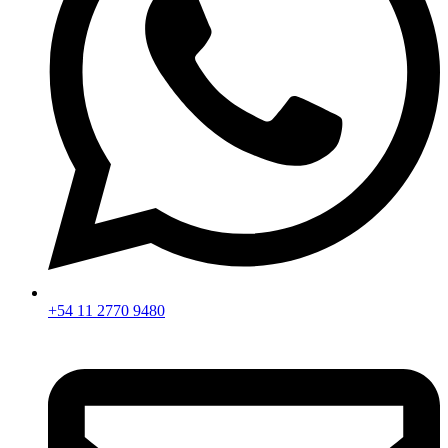
+54 11 2770 9480