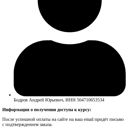
Бодров Андрей Юрьевич, ИНН 504710653534
Информация о получении доступа к курсу:
После успешной оплаты на сайте на ваш email придёт письмо
с подтверждением заказа.